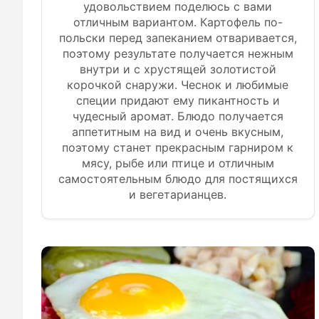
удовольствием поделюсь с вами
отличным вариантом. Картофель по-
польски перед запеканием отваривается,
поэтому результате получается нежным
внутри и с хрустящей золотистой
корочкой снаружи. Чеснок и любимые
специи придают ему пикантность и
чудесный аромат. Блюдо получается
аппетитным на вид и очень вкусным,
поэтому станет прекрасным гарниром к
мясу, рыбе или птице и отличным
самостоятельным блюдо для постящихся
и вегетарианцев.