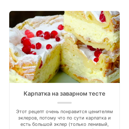
Карпатка на заварном тесте
Этот рецепт очень понравится ценителям
эклеров, потому что по сути карпатка и
есть большой эклер (только ленивый,