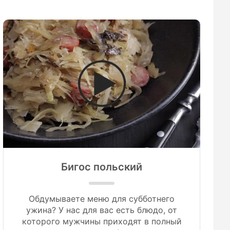
Бигос польский
Обдумываете меню для субботнего
ужина? У нас для вас есть блюдо, от
которого мужчины приходят в полный