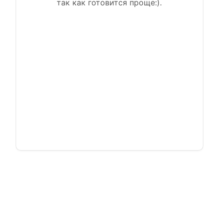
так как готовится проще:).