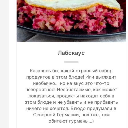
Лабскаус
Казалось бы, какой странный набор
продуктов в этом блюде! Или выглядит
необычно... но на вкус это что-то
невероятное! Несочетаемые, как может
показаться, продукты находят себя в
этом блюде и не убавить и не прибавить
ничего не хочется. Блюдо придумали в
Северной Германии, похоже, там
обитают гурманы…)