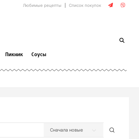
Любимые рецепты
Список покупок
Пикник
Соусы