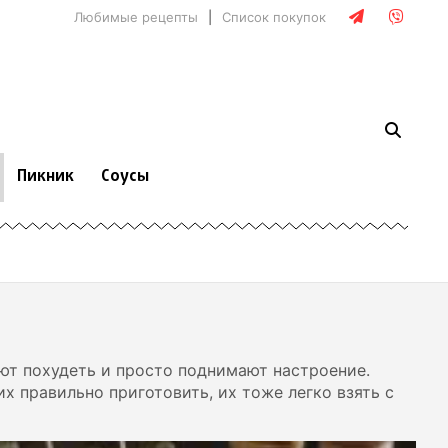
Любимые рецепты
Список покупок
Пикник
Соусы
ют похудеть и просто поднимают настроение.
их правильно приготовить, их тоже легко взять с