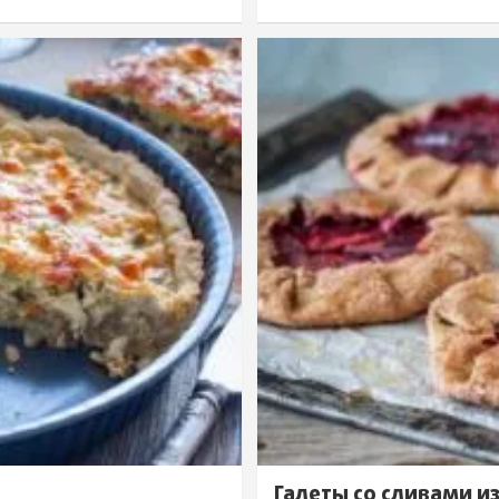
Галеты со сливами и