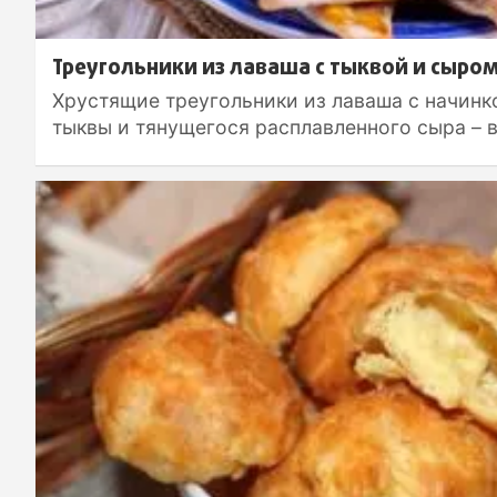
Треугольники из лаваша с тыквой и сыро
Хрустящие треугольники из лаваша с начинк
тыквы и тянущегося расплавленного сыра – 