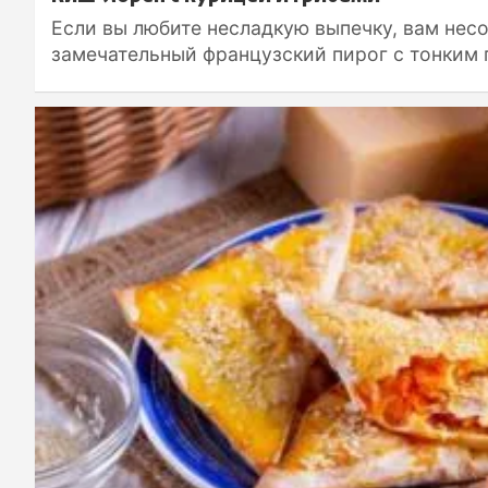
Если вы любите несладкую выпечку, вам нес
замечательный французский пирог с тонким