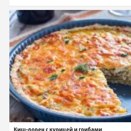
Киш-лорен с курицей и грибами