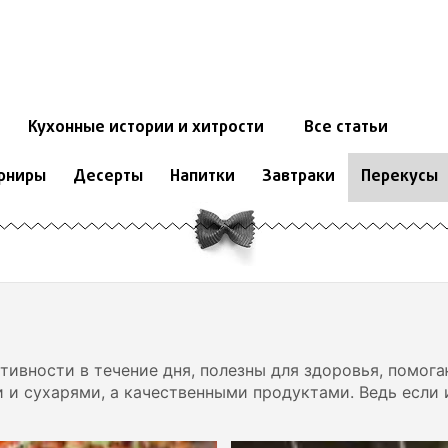
Кухонные истории и хитрости
Все статьи
рниры
Десерты
Напитки
Завтраки
Перекусы
ивности в течение дня, полезны для здоровья, помога
и и сухарями, а качественными продуктами. Ведь если 