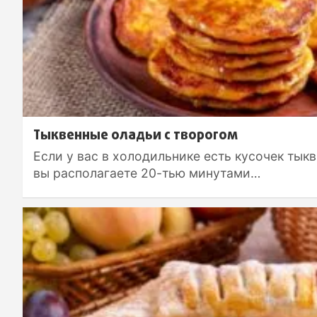
Тыквенные оладьи с творогом
Если у вас в холодильнике есть кусочек тыкв
вы располагаете 20-тью минутами…