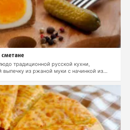
 сметане
блюдо традиционной русской кухни,
 выпечку из ржаной муки с начинкой из…