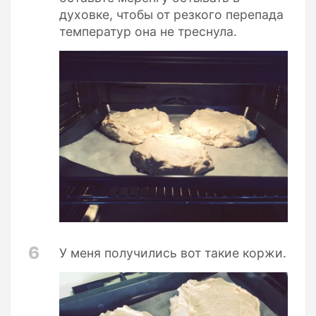
духовке, чтобы от резкого перепада
температур она не треснула.
6
У меня получились вот такие коржи.