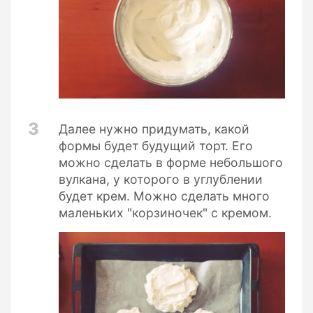
3
Далее нужно придумать, какой
формы будет будущий торт. Его
можно сделать в форме небольшого
вулкана, у которого в углублении
будет крем. Можно сделать много
маленьких "корзиночек" с кремом.