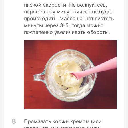
низкой скорости. Не волнуйтесь,
первые пару минут ничего не будет
происходить. Масса начнет густеть
минуты через 3-5, тогда можно
постепенно увеличивать обороты.
8
Промазать коржи кремом (или