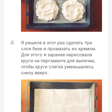
4
Я решила в этот раз сделать три
слоя безе и промазать их кремом.
Для этого я заранее нарисовала
круги на пергаменте для выпечки,
чтобы круги слегка уменьшались
снизу вверх.