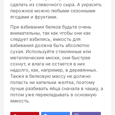
сделать из сливочного сыра. А украсить
пирожное можно любыми сезонными
ягодами и фруктами.
При взбивании белков будьте очень
внимательны, так как чтобы они как
следует взбились, емкость для
взбивания должна быть абсолютно
сухая. Используйте стеклянные или
металлические миски, они быстрее
сохнут, и влага не остается в них
надолго, как, например, в деревянных.
Также в белковую массу не должно
попасть ни капельки желтка, поэтому
лучше разбивать яйца сначала в чашку, а
потом уже перекладывать в основную
емкость.