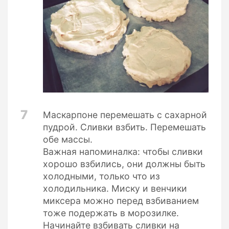
7
Маскарпоне перемешать с сахарной
пудрой. Сливки взбить. Перемешать
обе массы.
Важная напоминалка: чтобы сливки
хорошо взбились, они должны быть
холодными, только что из
холодильника. Миску и венчики
миксера можно перед взбиванием
тоже подержать в морозилке.
Начинайте взбивать сливки на