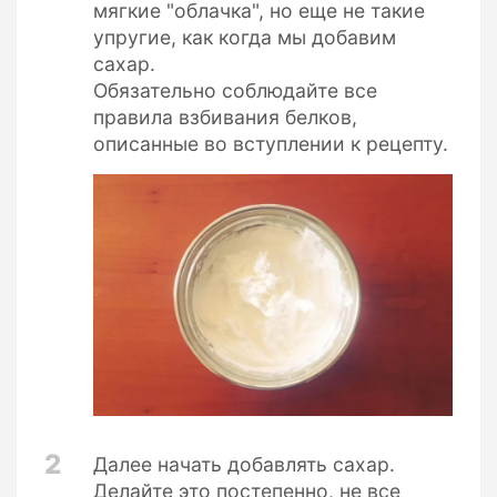
мягкие "облачка", но еще не такие
упругие, как когда мы добавим
сахар.
Обязательно соблюдайте все
правила взбивания белков,
описанные во вступлении к рецепту.
2
Далее начать добавлять сахар.
Делайте это постепенно, не все