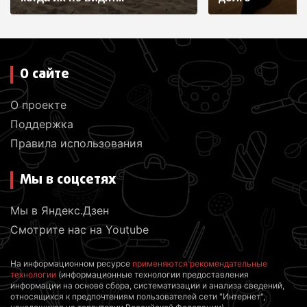
я
м
О сайте
О проекте
Поддержка
Правила использования
Мы в соцсетях
Мы в Яндекс.Дзен
Смотрите нас на Youtube
На информационном ресурсе
применяются рекомендательные
технологии
(информационные технологии предоставления
информации на основе сбора, систематизации и анализа сведений,
относящихся к предпочтениям пользователей сети "Интернет",