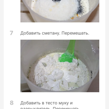
7
Добавить сметану. Перемешать.
8
Добавить в тесто муку и
разрыхлитель. Перемешать