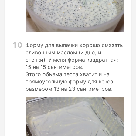
10
Форму для выпечки хорошо смазать
сливочным маслом (и дно, и
стенки). У меня форма квадратная:
15 на 15 сантиметров.
Этого объема теста хватит и на
прямоугольную форму для кекса
размером 13 на 23 сантиметров.