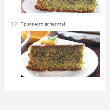
17
Приятного аппетита!