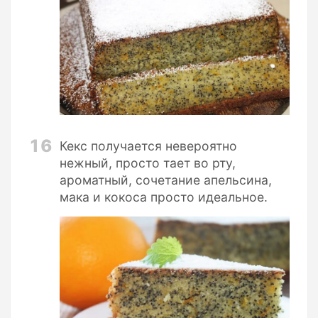
16
Кекс получается невероятно
нежный, просто тает во рту,
ароматный, сочетание апельсина,
мака и кокоса просто идеальное.