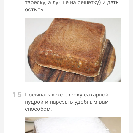
тарелку, а лучше на решетку) и дать
остыть.
15
Посыпать кекс сверху сахарной
пудрой и нарезать удобным вам
способом.