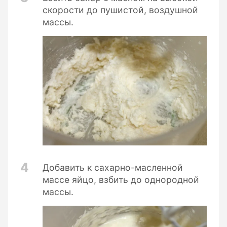
скорости до пушистой, воздушной
массы.
4
Добавить к сахарно-масленной
массе яйцо, взбить до однородной
массы.