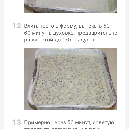
12
Влить тесто в форму, выпекать 50-
60 минут в духовке, предварительно
разогретой до 170 градусов.
13
Примерно через 50 минут, советую