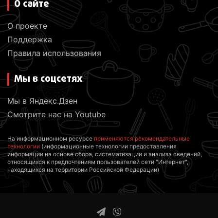
О сайте
О проекте
Поддержка
Правила использования
Мы в соцсетях
Мы в Яндекс.Дзен
Смотрите нас на Youtube
На информационном ресурсе
применяются рекомендательные
технологии
(информационные технологии предоставления
информации на основе сбора, систематизации и анализа сведений,
относящихся к предпочтениям пользователей сети "Интернет",
находящихся на территории Российской Федерации)