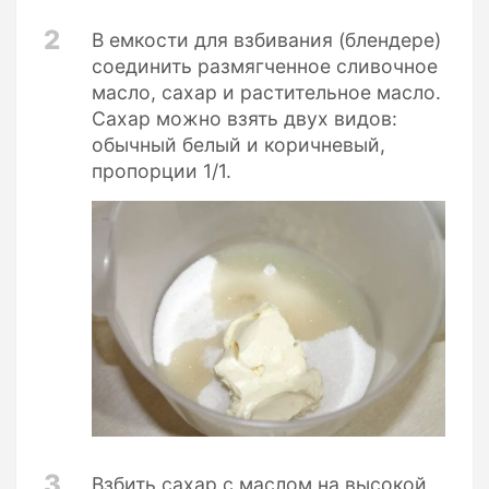
2
В емкости для взбивания (блендере)
соединить размягченное сливочное
масло, сахар и растительное масло.
Сахар можно взять двух видов:
обычный белый и коричневый,
пропорции 1/1.
3
Взбить сахар с маслом на высокой