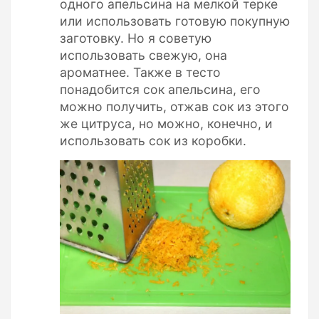
одного апельсина на мелкой терке
или использовать готовую покупную
заготовку. Но я советую
использовать свежую, она
ароматнее. Также в тесто
понадобится сок апельсина, его
можно получить, отжав сок из этого
же цитруса, но можно, конечно, и
использовать сок из коробки.