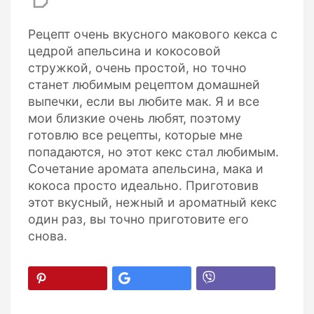
Рецепт очень вкусного макового кекса с
цедрой апельсина и кокосовой
стружкой, очень простой, но точно
станет любимым рецептом домашней
выпечки, если вы любите мак. Я и все
мои близкие очень любят, поэтому
готовлю все рецепты, которые мне
попадаются, но этот кекс стал любимым.
Сочетание аромата апельсина, мака и
кокоса просто идеально. Приготовив
этот вкусный, нежный и ароматный кекс
один раз, вы точно приготовите его
снова.