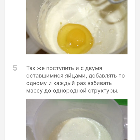
5
Так же поступить и с двумя
оставшимися яйцами, добавлять по
одному и каждый раз взбивать
массу до однородной структуры.