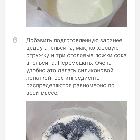
6
Добавить подготовленную заранее
цедру апельсина, мак, кокосовую
стружку и три столовые ложки сока
апельсина. Перемешать. Очень
удобно это делать силиконовой
лопаткой, все ингредиенты
распределяются равномерно по
всей массе.