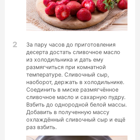
2
За пару часов до приготовления
десерта достать сливочное масло
из холодильника и дать ему
размягчиться при комнатной
температуре. Сливочный сыр,
наоборот, держать в холодильнике.
Соединить в миске размягчённое
сливочное масло и сахарную пудру.
Взбить до однородной белой массы.
Добавить в полученную массу
охлаждённый сливочный сыр и ещё
раз взбить.