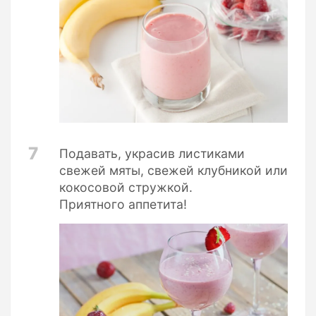
7
Подавать, украсив листиками
свежей мяты, свежей клубникой или
кокосовой стружкой.
Приятного аппетита!