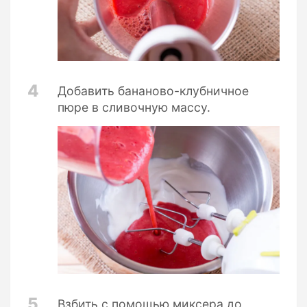
4
Добавить бананово-клубничное
пюре в сливочную массу.
5
Взбить с помощью миксера до