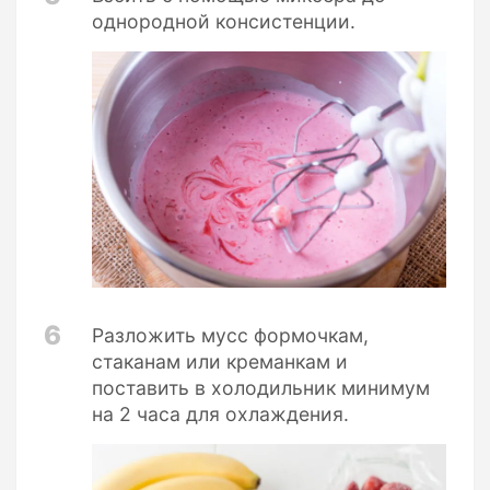
однородной консистенции.
6
Разложить мусс формочкам,
стаканам или креманкам и
поставить в холодильник минимум
на 2 часа для охлаждения.