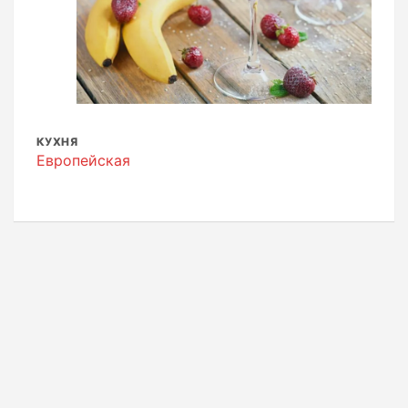
КУХНЯ
Европейская