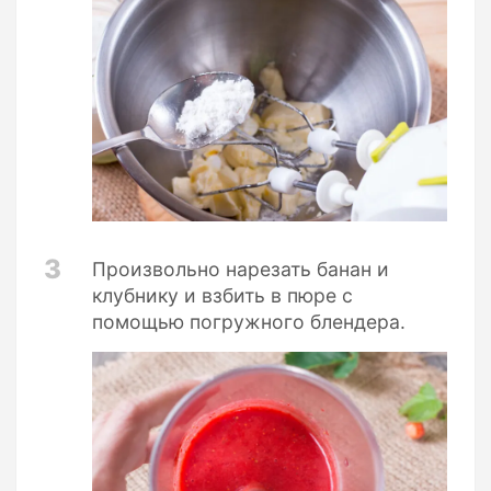
3
Произвольно нарезать банан и
клубнику и взбить в пюре с
помощью погружного блендера.