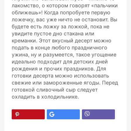
лакомство, о котором говорят «пальчики
оближешь»! Когда попробуете первую
ложечку, вас уже ничто не остановит. Вы
будете есть ложку за ложкой, пока не
увидите пустое дно стакана или
креманки. Этот вкусный десерт можно
подать в конце любого праздничного
ужина, ну и разумеется, такое угощение
идеально подходит для детских дней
рождения и прочих праздников. Для
готовки десерта можно использовать
свежие или замороженные ягоды. Перед
готовкой сливочный сыр следует
охладить в холодильнике.