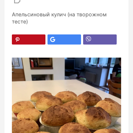
Апельсиновый кулич (на творожном
тесте)