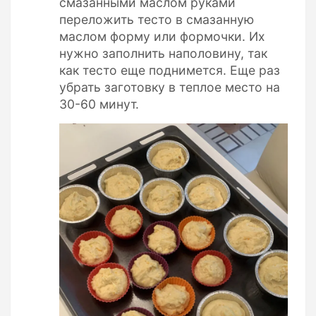
смазанными маслом руками
переложить тесто в смазанную
маслом форму или формочки. Их
нужно заполнить наполовину, так
как тесто еще поднимется. Еще раз
убрать заготовку в теплое место на
30-60 минут.