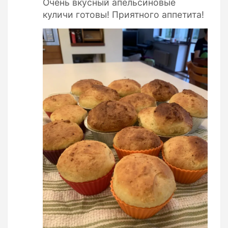
Очень вкусный апельсиновые
куличи готовы! Приятного аппетита!