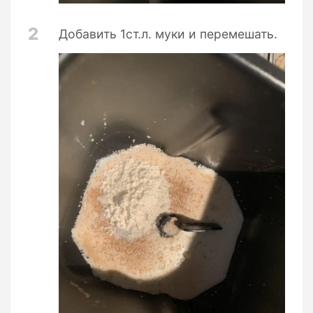
2
Добавить 1ст.л. муки и перемешать.