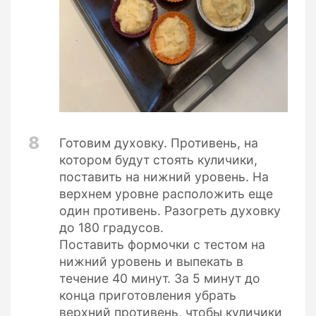
8
Готовим духовку. Противень, на
котором будут стоять куличики,
поставить на нижний уровень. На
верхнем уровне расположить еще
один противень. Разогреть духовку
до 180 градусов.
Поставить формочки с тестом на
нижний уровень и выпекать в
течение 40 минут. За 5 минут до
конца приготовления убрать
верхний противень, чтобы куличики