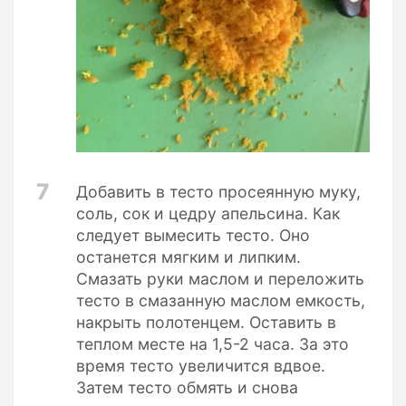
7
Добавить в тесто просеянную муку,
соль, сок и цедру апельсина. Как
следует вымесить тесто. Оно
останется мягким и липким.
Смазать руки маслом и переложить
тесто в смазанную маслом емкость,
накрыть полотенцем. Оставить в
теплом месте на 1,5-2 часа. За это
время тесто увеличится вдвое.
Затем тесто обмять и снова