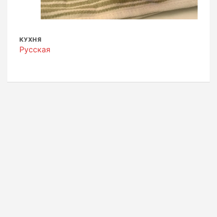
КУХНЯ
Русская