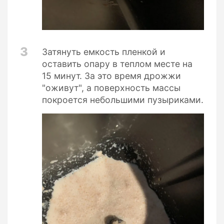
3
Затянуть емкость пленкой и
оставить опару в теплом месте на
15 минут. За это время дрожжи
"оживут", а поверхность массы
покроется небольшими пузыриками.