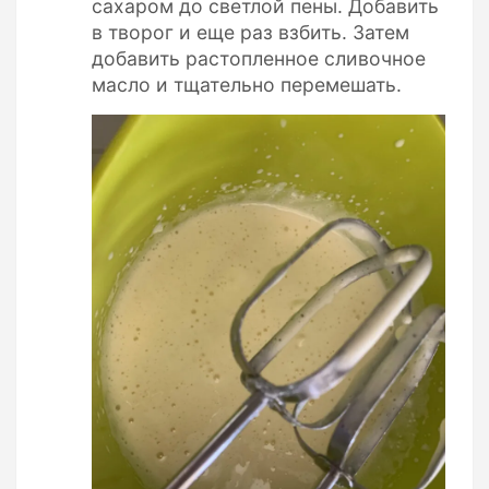
сахаром до светлой пены. Добавить
в творог и еще раз взбить. Затем
добавить растопленное сливочное
масло и тщательно перемешать.