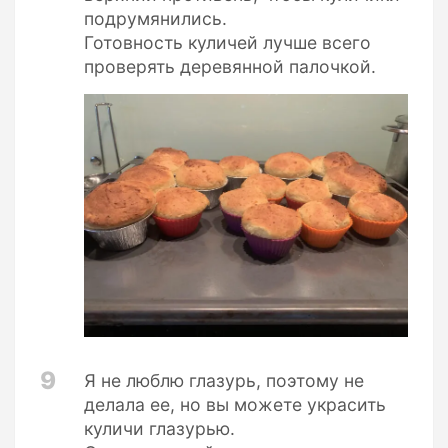
подрумянились.
Готовность куличей лучше всего
проверять деревянной палочкой.
9
Я не люблю глазурь, поэтому не
делала ее, но вы можете украсить
куличи глазурью.