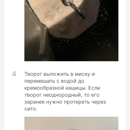
4
Творог выложить в миску и
перемешать с водой до
кремообразной кашицы. Если
творог неоднородный, то его
заранее нужно протереть через
сито.