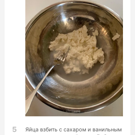
5
Яйца взбить с сахаром и ванильным