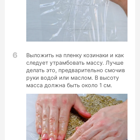
6
Выложить на пленку козинаки и как
следует утрамбовать массу. Лучше
делать это, предварительно смочив
руки водой или маслом. В высоту
масса должна быть около 1 см.