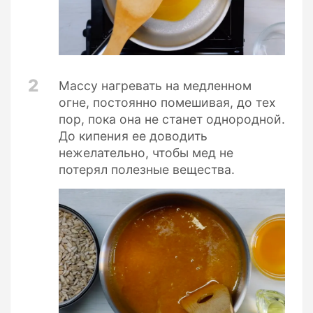
2
Массу нагревать на медленном
огне, постоянно помешивая, до тех
пор, пока она не станет однородной.
До кипения ее доводить
нежелательно, чтобы мед не
потерял полезные вещества.