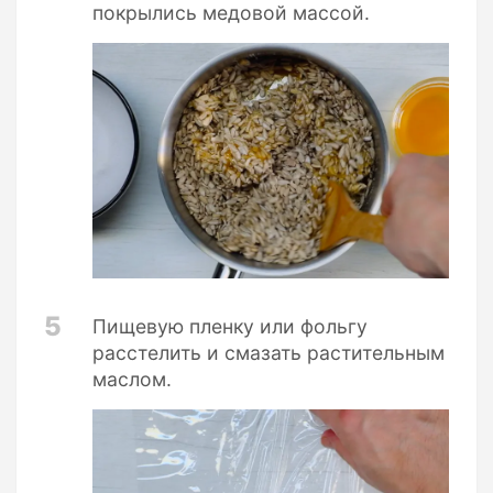
покрылись медовой массой.
5
Пищевую пленку или фольгу
расстелить и смазать растительным
маслом.