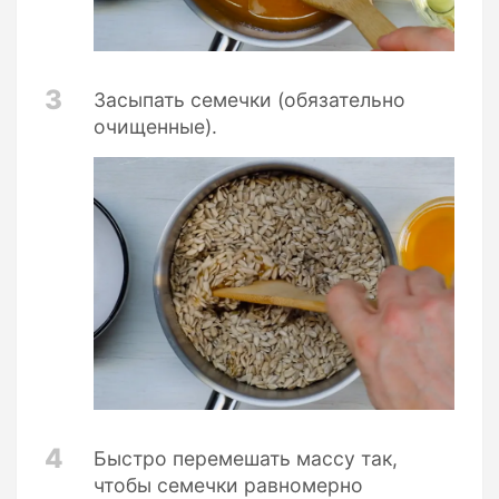
3
Засыпать семечки (обязательно
очищенные).
4
Быстро перемешать массу так,
чтобы семечки равномерно