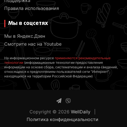
Поддержка
Правила использования
Мы в соцсетях
Мы в Яндекс.Дзен
Смотрите нас на Youtube
На информационном ресурсе
применяются рекомендательные
технологии
(информационные технологии предоставления
информации на основе сбора, систематизации и анализа сведений,
относящихся к предпочтениям пользователей сети "Интернет",
находящихся на территории Российской Федерации)
Copyright © 2026
WellDaily
Политика конфиденциальности