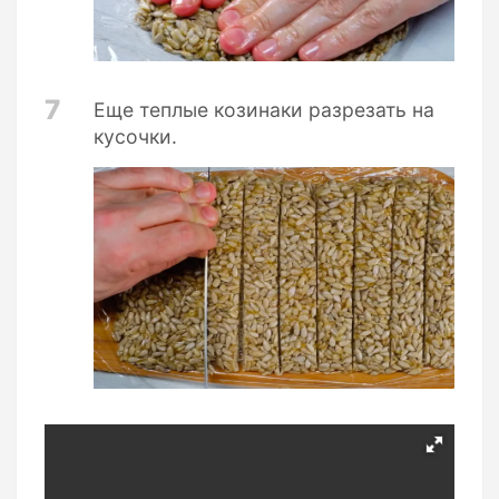
7
Еще теплые козинаки разрезать на
кусочки.