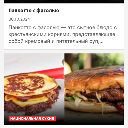
Панкотто с фасолью
30.10.2024
Панкотто с фасолью — это сытное блюдо с
крестьянскими корнями, представляющее
собой кремовый и питательный суп,…
НАЦИОНАЛЬНАЯ КУХНЯ