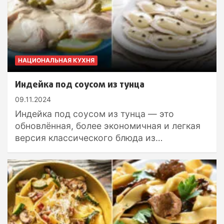
НАЦИОНАЛЬНАЯ КУХНЯ
Индейка под соусом из тунца
09.11.2024
Индейка под соусом из тунца — это
обновлённая, более экономичная и легкая
версия классического блюда из…