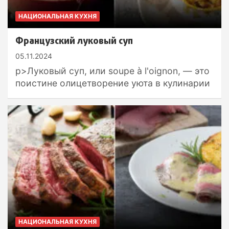
НАЦИОНАЛЬНАЯ КУХНЯ
Французский луковый суп
05.11.2024
p>Луковый суп, или soupe à l'oignon, — это
поистине олицетворение уюта в кулинарии
НАЦИОНАЛЬНАЯ КУХНЯ