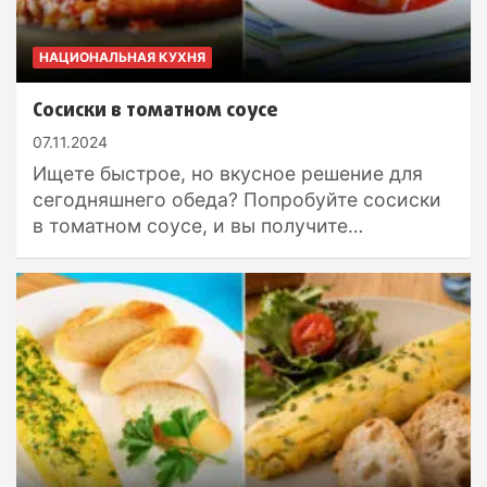
НАЦИОНАЛЬНАЯ КУХНЯ
Сосиски в томатном соусе
07.11.2024
Ищете быстрое, но вкусное решение для
сегодняшнего обеда? Попробуйте сосиски
в томатном соусе, и вы получите…