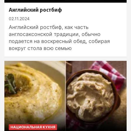
Английский ростбиф
02.11.2024
Английский ростбиф, как часть
англосаксонской традиции, обычно
подается на воскресный обед, собирая
вокруг стола всю семью
НАЦИОНАЛЬНАЯ КУХНЯ