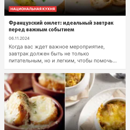
НАЦИОНАЛЬНАЯ КУХНЯ
Французский омлет: идеальный завтрак
перед важным событием
06.11.2024
Когда вас ждет важное мероприятие,
завтрак должен быть не только
питательным, но и легким, чтобы помочь…