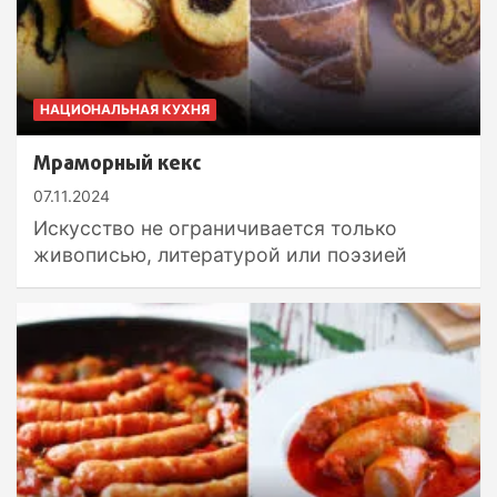
НАЦИОНАЛЬНАЯ КУХНЯ
Мраморный кекс
07.11.2024
Искусство не ограничивается только
живописью, литературой или поэзией