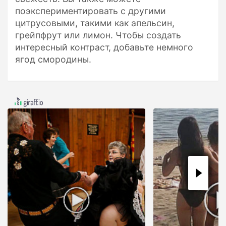
поэкспериментировать с другими
цитрусовыми, такими как апельсин,
грейпфрут или лимон. Чтобы создать
интересный контраст, добавьте немного
ягод смородины.