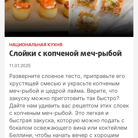
НАЦИОНАЛЬНАЯ КУХНЯ
Слойки с копченой меч-рыбой
11.01.2025
Разверните слоеное тесто, приправьте его
хрустящей смесью и украсьте копченым
меч-рыбой и цедрой лайма. Верите, что
закуску можно приготовить так быстро?
Дайте нам удивить вас рецептом этих слоек
с копченым меч-рыбой. Это легкая и
быстрая закуска, которую можно подать с
бокалом освежающего вина или коктейлем
Беллини, чтобы начать вечер с хорошим