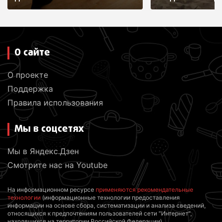
О сайте
О проекте
Поддержка
Правила использования
Мы в соцсетях
Мы в Яндекс.Дзен
Смотрите нас на Youtube
На информационном ресурсе
применяются рекомендательные
технологии
(информационные технологии предоставления
информации на основе сбора, систематизации и анализа сведений,
относящихся к предпочтениям пользователей сети "Интернет",
находящихся на территории Российской Федерации)