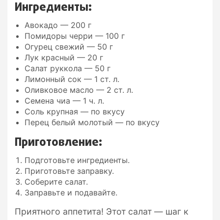
Ингредиенты:
Авокадо — 200 г
Помидоры черри — 100 г
Огурец свежий — 50 г
Лук красный — 20 г
Салат руккола — 50 г
Лимонный сок — 1 ст. л.
Оливковое масло — 2 ст. л.
Семена чиа — 1 ч. л.
Соль крупная — по вкусу
Перец белый молотый — по вкусу
Приготовление:
Подготовьте ингредиенты.
Приготовьте заправку.
Соберите салат.
Заправьте и подавайте.
Приятного аппетита! Этот салат — шаг к