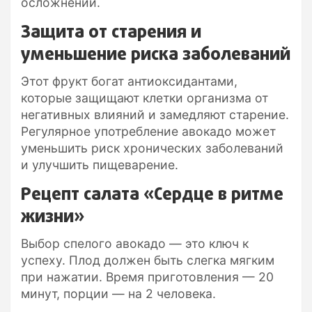
осложнений.
Защита от старения и
уменьшение риска заболеваний
Этот фрукт богат антиоксидантами,
которые защищают клетки организма от
негативных влияний и замедляют старение.
Регулярное употребление авокадо может
уменьшить риск хронических заболеваний
и улучшить пищеварение.
Рецепт салата «Сердце в ритме
жизни»
Выбор спелого авокадо — это ключ к
успеху. Плод должен быть слегка мягким
при нажатии. Время приготовления — 20
минут, порции — на 2 человека.