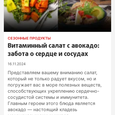
СЕЗОННЫЕ ПРОДУКТЫ
Витаминный салат с авокадо:
забота о сердце и сосудах
16.11.2024
Представляем вашему вниманию салат,
который не только радует вкусом, но и
погружает вас в море полезных веществ,
способствующих укреплению сердечно-
сосудистой системы и иммунитета.
Главным героем этого блюда является
авокадо — настоящий кладезь