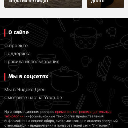
когда их не видят...
долго
О сайте
О проекте
Поддержка
Правила использования
Мы в соцсетях
Мы в Яндекс.Дзен
Смотрите нас на Youtube
На информационном ресурсе
применяются рекомендательные
технологии
(информационные технологии предоставления
информации на основе сбора, систематизации и анализа сведений,
относящихся к предпочтениям пользователей сети "Интернет",