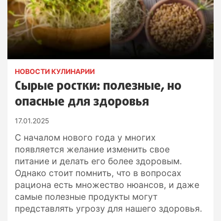
НОВОСТИ КУЛИНАРИИ
Сырые ростки: полезные, но
опасные для здоровья
17.01.2025
С началом нового года у многих
появляется желание изменить свое
питание и делать его более здоровым.
Однако стоит помнить, что в вопросах
рациона есть множество нюансов, и даже
самые полезные продукты могут
представлять угрозу для нашего здоровья.