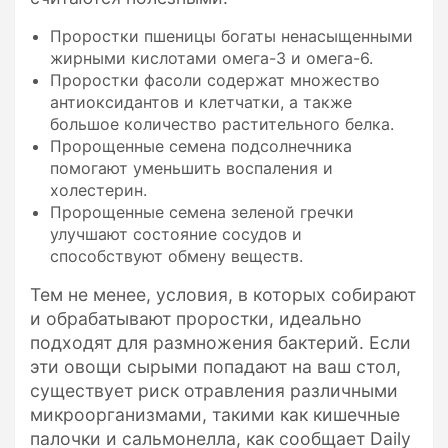
Проростки пшеницы богаты ненасыщенными
жирными кислотами омега-3 и омега-6.
Проростки фасоли содержат множество
антиоксидантов и клетчатки, а также
большое количество растительного белка.
Пророщенные семена подсолнечника
помогают уменьшить воспаления и
холестерин.
Пророщенные семена зеленой гречки
улучшают состояние сосудов и
способствуют обмену веществ.
Тем не менее, условия, в которых собирают
и обрабатывают проростки, идеально
подходят для размножения бактерий. Если
эти овощи сырыми попадают на ваш стол,
существует риск отравления различными
микроорганизмами, такими как кишечные
палочки и сальмонелла, как сообщает Daily