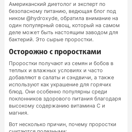
Американский диетолог и эксперт по
безопасному питанию, ведющая блог под
ником @hydroxyde, обратила внимание на
один популярный овощ, который на самом
деле может быть настоящим заводом для
бактерий. Это сырые проростки.
Осторожно с проростками
Проростки получают из семян и бобов в
теплых и влажных условиях и часто
добавляют в салаты и сэндвичи, а также
используют как украшение для горячих
блюд. Они особенно популярны среди
поклонников здорового питания благодаря
высокому содержанию витамина С и
магния.
Вот несколько причин, почему проростки
считаются полезными: