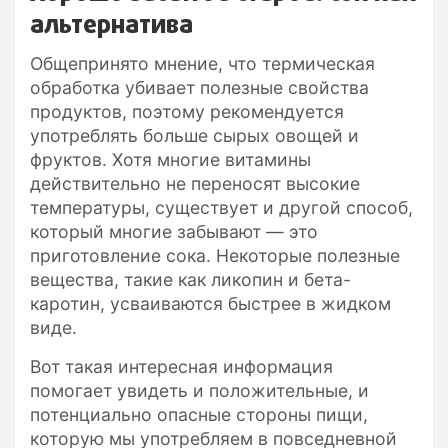
альтернатива
Общепринято мнение, что термическая
обработка убивает полезные свойства
продуктов, поэтому рекомендуется
употреблять больше сырых овощей и
фруктов. Хотя многие витамины
действительно не переносят высокие
температуры, существует и другой способ,
который многие забывают — это
приготовление сока. Некоторые полезные
вещества, такие как ликопин и бета-
каротин, усваиваются быстрее в жидком
виде.
Вот такая интересная информация
помогает увидеть и положительные, и
потенциально опасные стороны пищи,
которую мы употребляем в повседневной