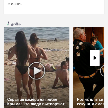
жизни.
Скрытая камера на пляже
Ролик длится н
Крыма: Что люди вытворяют,
секунд, а смеят