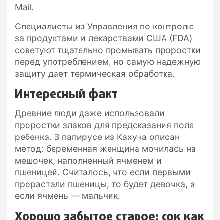
Mail.
Специалисты из Управления по контролю
за продуктами и лекарствами США (FDA)
советуют тщательно промывать проростки
перед употреблением, но самую надежную
защиту дает термическая обработка.
Интересный факт
Древние люди даже использовали
проростки злаков для предсказания пола
ребенка. В папирусе из Кахуна описан
метод: беременная женщина мочилась на
мешочек, наполненный ячменем и
пшеницей. Считалось, что если первыми
прорастали пшеницы, то будет девочка, а
если ячмень — мальчик.
Хорошо забытое старое: сок как