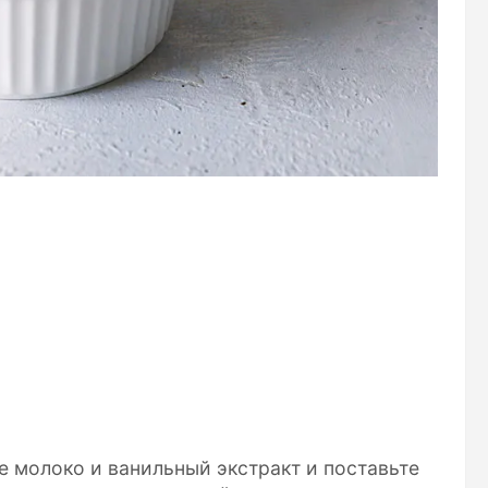
 молоко и ванильный экстракт и поставьте