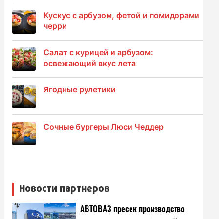
Кускус с арбузом, фетой и помидорами
черри
Салат с курицей и арбузом:
освежающий вкус лета
Ягодные рулетики
Сочные бургеры Люси Чеддер
Новости партнеров
АВТОВАЗ пресек производство