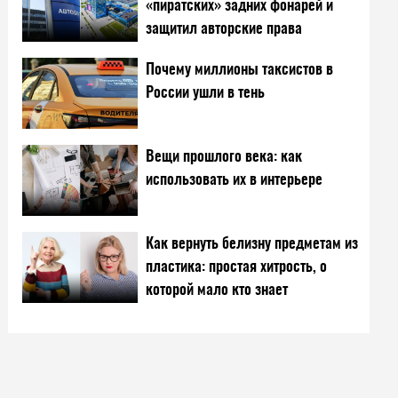
«пиратских» задних фонарей и
защитил авторские права
Почему миллионы таксистов в
России ушли в тень
Вещи прошлого века: как
использовать их в интерьере
Как вернуть белизну предметам из
пластика: простая хитрость, о
которой мало кто знает