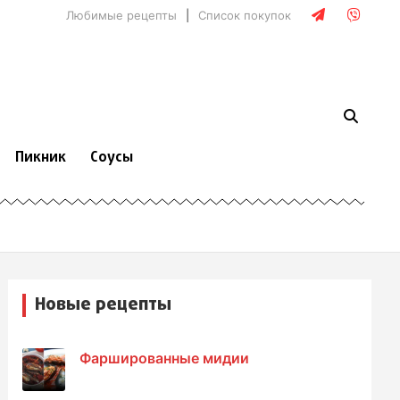
Любимые рецепты
Список покупок
Пикник
Соусы
Новые рецепты
Фаршированные мидии