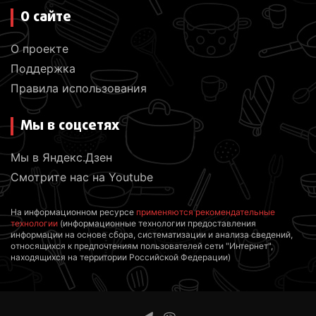
О сайте
О проекте
Поддержка
Правила использования
Мы в соцсетях
Мы в Яндекс.Дзен
Смотрите нас на Youtube
На информационном ресурсе
применяются рекомендательные
технологии
(информационные технологии предоставления
информации на основе сбора, систематизации и анализа сведений,
относящихся к предпочтениям пользователей сети "Интернет",
находящихся на территории Российской Федерации)