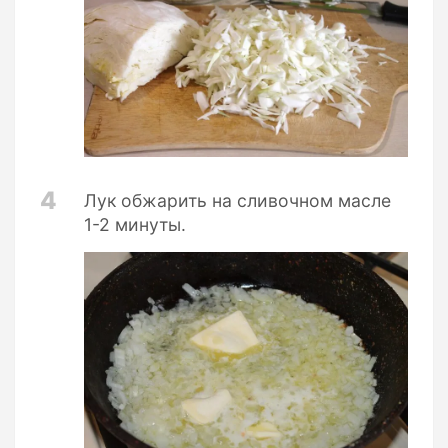
4
Лук обжарить на сливочном масле
1-2 минуты.