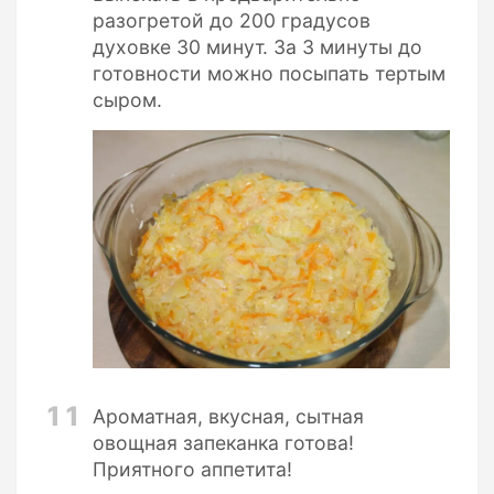
разогретой до 200 градусов
духовке 30 минут. За 3 минуты до
готовности можно посыпать тертым
сыром.
11
Ароматная, вкусная, сытная
овощная запеканка готова!
Приятного аппетита!