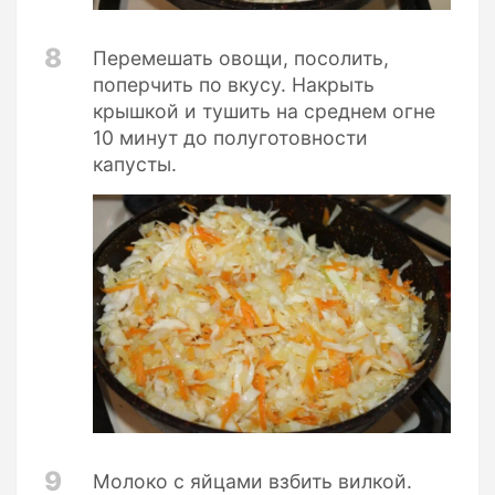
8
Перемешать овощи, посолить,
поперчить по вкусу. Накрыть
крышкой и тушить на среднем огне
10 минут до полуготовности
капусты.
9
Молоко с яйцами взбить вилкой.