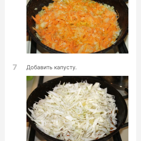
7
Добавить капусту.