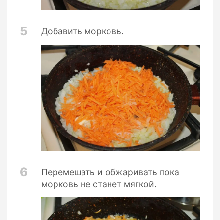
5
Добавить морковь.
6
Перемешать и обжаривать пока
морковь не станет мягкой.