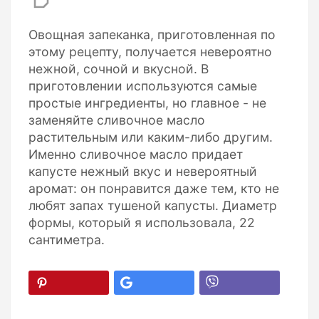
Овощная запеканка, приготовленная по
этому рецепту, получается невероятно
нежной, сочной и вкусной. В
приготовлении используются самые
простые ингредиенты, но главное - не
заменяйте сливочное масло
растительным или каким-либо другим.
Именно сливочное масло придает
капусте нежный вкус и невероятный
аромат: он понравится даже тем, кто не
любят запах тушеной капусты. Диаметр
формы, который я использовала, 22
сантиметра.