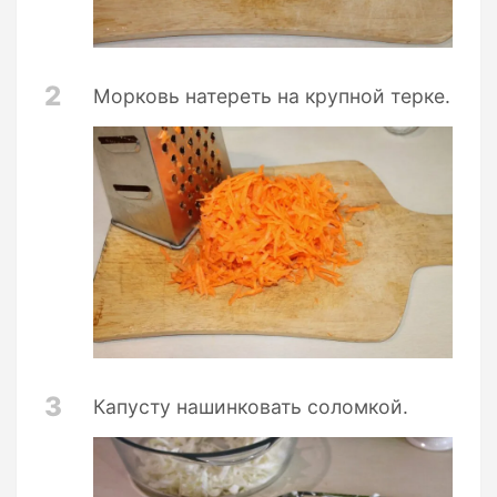
2
Морковь натереть на крупной терке.
3
Капусту нашинковать соломкой.