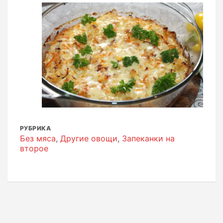
РУБРИКА
Без мяса
,
Другие овощи
,
Запеканки на
второе