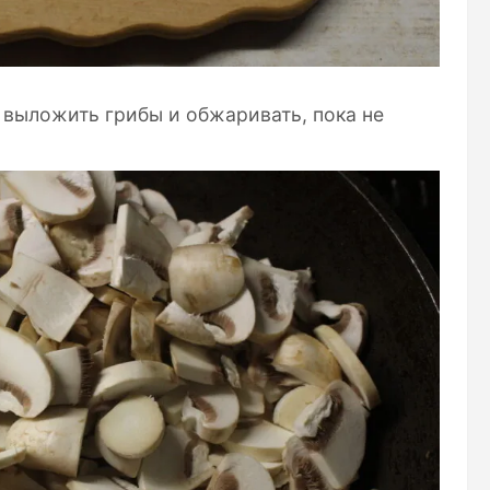
 выложить грибы и обжаривать, пока не