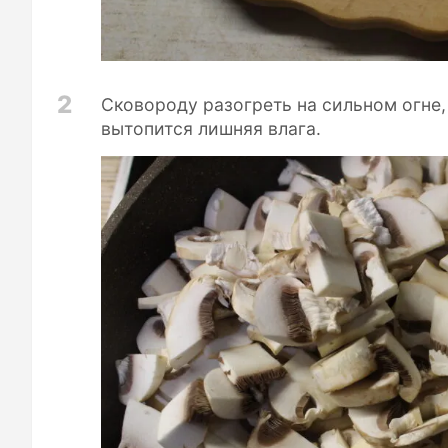
2
Сковороду разогреть на сильном огне,
вытопится лишняя влага.