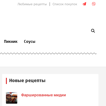
Любимые рецепты
Список покупок
Пикник
Соусы
Новые рецепты
Фаршированные мидии