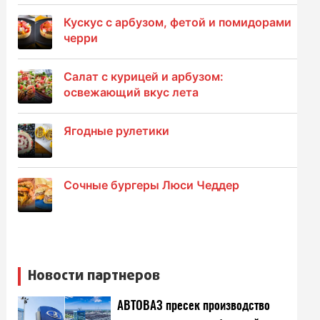
Кускус с арбузом, фетой и помидорами
черри
Салат с курицей и арбузом:
освежающий вкус лета
Ягодные рулетики
Сочные бургеры Люси Чеддер
Новости партнеров
АВТОВАЗ пресек производство