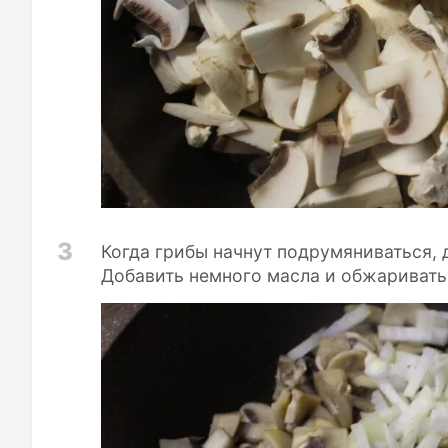
3
Когда грибы начнут подрумяниваться, 
Добавить немного масла и обжаривать