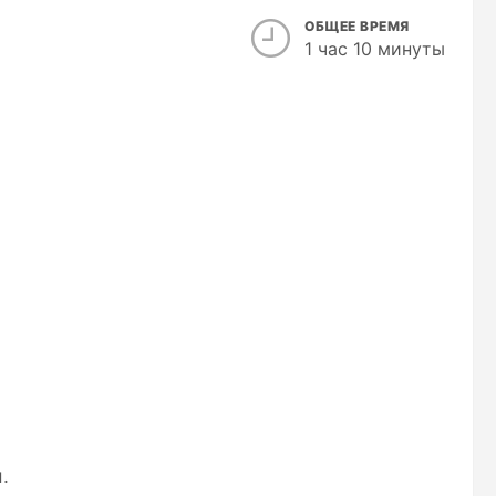
ОБЩЕЕ ВРЕМЯ
1 час 10 минуты
.