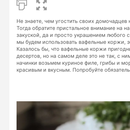
Не знаете, чем угостить своих домочадцев 
Тогда обратите пристальное внимание на на
закуской, да и просто украшением любого с
мы будем использовать вафельные коржи, э
Казалось бы, что вафельные коржи пригодн
десертов, но на самом деле это не так, с н
начинки возьмем куриное филе, грибы и мо
красивым и вкусным. Попробуйте обязатель