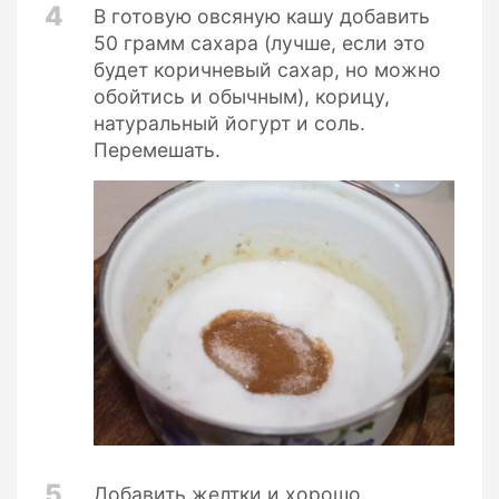
4
В готовую овсяную кашу добавить
50 грамм сахара (лучше, если это
будет коричневый сахар, но можно
обойтись и обычным), корицу,
натуральный йогурт и соль.
Перемешать.
5
Добавить желтки и хорошо