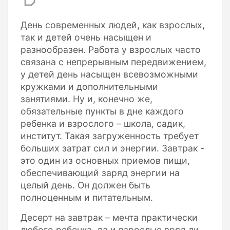
День современных людей, как взрослых,
так и детей очень насыщен и
разнообразен. Работа у взрослых часто
связана с непрерывным передвижением,
у детей день насыщен всевозможными
кружками и дополнительными
занятиями. Ну и, конечно же,
обязательные пункты в дне каждого
ребенка и взрослого – школа, садик,
институт. Такая загруженность требует
больших затрат сил и энергии. Завтрак -
это один из основных приемов пищи,
обеспечивающий заряд энергии на
целый день. Он должен быть
полноценным и питательным.
Десерт на завтрак – мечта практически
любого ребенка, да и взрослые вряд ли