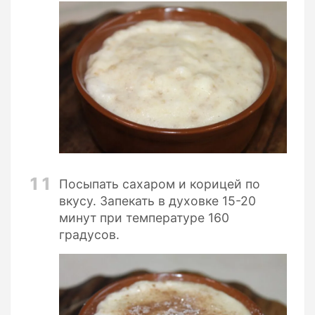
11
Посыпать сахаром и корицей по
вкусу. Запекать в духовке 15-20
минут при температуре 160
градусов.