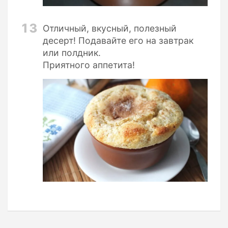
13
Отличный, вкусный, полезный
десерт! Подавайте его на завтрак
или полдник.
Приятного аппетита!