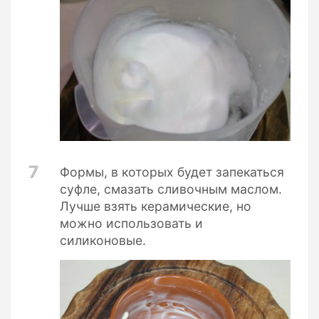
7
Формы, в которых будет запекаться
суфле, смазать сливочным маслом.
Лучше взять керамические, но
можно использовать и
силиконовые.