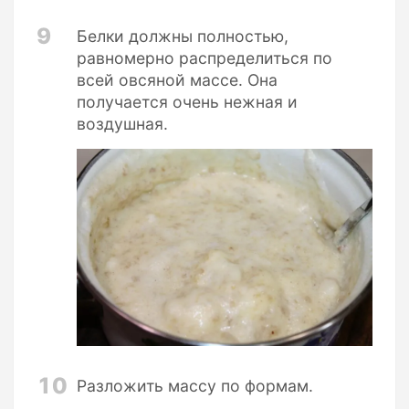
9
Белки должны полностью,
равномерно распределиться по
всей овсяной массе. Она
получается очень нежная и
воздушная.
10
Разложить массу по формам.