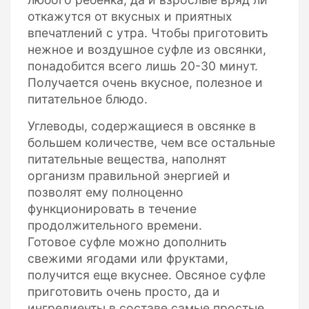
откажутся от вкусных и приятных
впечатлений с утра. Чтобы приготовить
нежное и воздушное суфле из овсянки,
понадобится всего лишь 20-30 минут.
Получается очень вкусное, полезное и
питательное блюдо.
Углеводы, содержащиеся в овсянке в
большем количестве, чем все остальные
питательные вещества, наполнят
организм правильной энергией и
позволят ему полноценно
функционировать в течение
продолжительного времени.
Готовое суфле можно дополнить
свежими ягодами или фруктами,
получится еще вкуснее. Овсяное суфле
приготовить очень просто, да и
ингредиенты в составе самые простые,