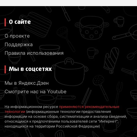
О сайте
О проекте
Поддержка
Правила использования
Мы в соцсетях
Мы в Яндекс.Дзен
Смотрите нас на Youtube
На информационном ресурсе
применяются рекомендательные
технологии
(информационные технологии предоставления
информации на основе сбора, систематизации и анализа сведений,
относящихся к предпочтениям пользователей сети "Интернет",
находящихся на территории Российской Федерации)