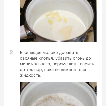
2
В кипящее молоко добавить
овсяные хлопья, убавить огонь до
минимального, перемешать, варить
до тех пор, пока не выкипит вся
жидкость.