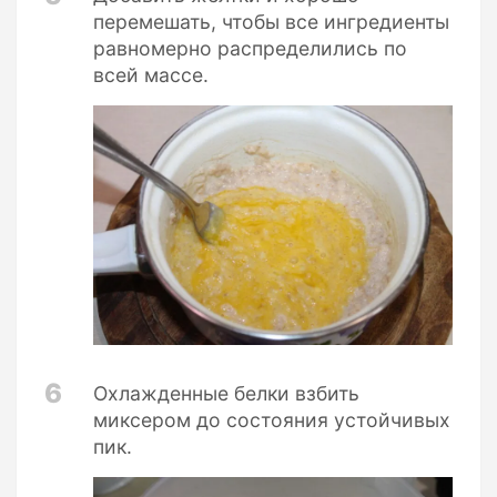
перемешать, чтобы все ингредиенты
равномерно распределились по
всей массе.
6
Охлажденные белки взбить
миксером до состояния устойчивых
пик.