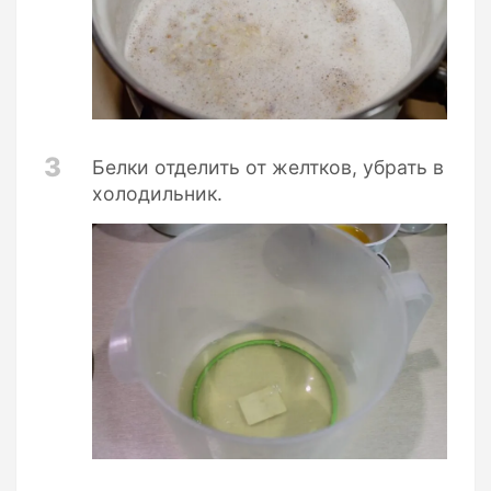
3
Белки отделить от желтков, убрать в
холодильник.