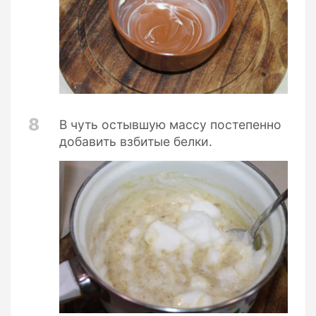
8
В чуть остывшую массу постепенно
добавить взбитые белки.