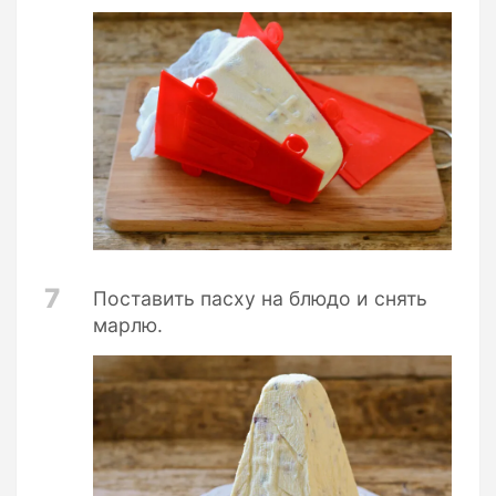
7
Поставить пасху на блюдо и снять
марлю.