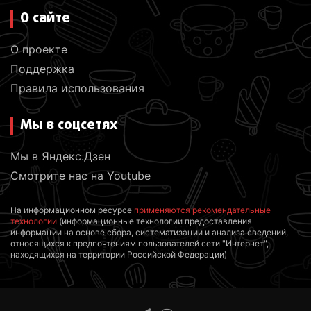
О сайте
О проекте
Поддержка
Правила использования
Мы в соцсетях
Мы в Яндекс.Дзен
Смотрите нас на Youtube
На информационном ресурсе
применяются рекомендательные
технологии
(информационные технологии предоставления
информации на основе сбора, систематизации и анализа сведений,
относящихся к предпочтениям пользователей сети "Интернет",
находящихся на территории Российской Федерации)