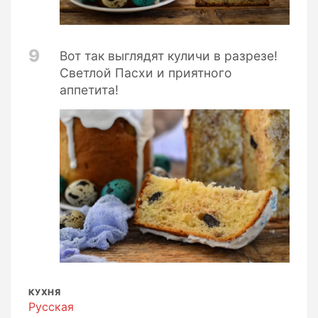
9
Вот так выглядят куличи в разрезе!
Светлой Пасхи и приятного
аппетита!
КУХНЯ
Русская