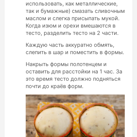
использовать, как металлические,
так и бумажные) смазать сливочным
маслом и слегка присыпать мукой.
Когда изюм и орехи вмешаются в
тесто, разделить тесто на 2 части.
Каждую часть аккуратно обмять,
слепить в шар и поместить в формы.
Накрыть формы полотенцем и
оставить для расстойки на 1 час. За
это время тесто должно подняться
почти до краёв форм.