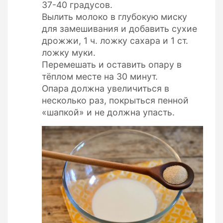
37-40 градусов.
Вылить молоко в глубокую миску
для замешивания и добавить сухие
дрожжи, 1 ч. ложку сахара и 1 ст.
ложку муки.
Перемешать и оставить опару в
тёплом месте на 30 минут.
Опара должна увеличиться в
несколько раз, покрыться пенной
«шапкой» и не должна упасть.