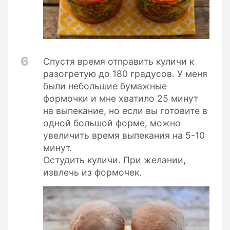
6
Спустя время отправить куличи к
разогретую до 180 градусов. У меня
были небольшие бумажные
формочки и мне хватило 25 минут
на выпекание, но если вы готовите в
одной большой форме, можно
увеличить время выпекания на 5-10
минут.
Остудить куличи. При желании,
извлечь из формочек.