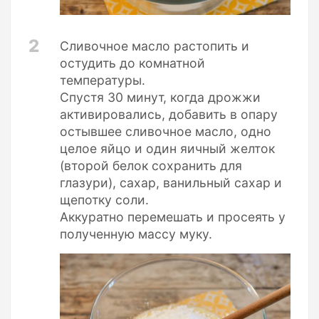
2
Сливочное масло растопить и
остудить до комнатной
температуры.
Спустя 30 минут, когда дрожжи
активировались, добавить в опару
остывшее сливочное масло, одно
целое яйцо и один яичный желток
(второй белок сохранить для
глазури), сахар, ванильный сахар и
щепотку соли.
Аккуратно перемешать и просеять у
полученную массу муку.