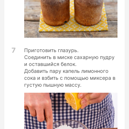
7
Приготовить глазурь.
Соединить в миске сахарную пудру
и оставшийся белок.
Добавить пару капель лимонного
сока и взбить с помощью миксера в
густую пышную массу.