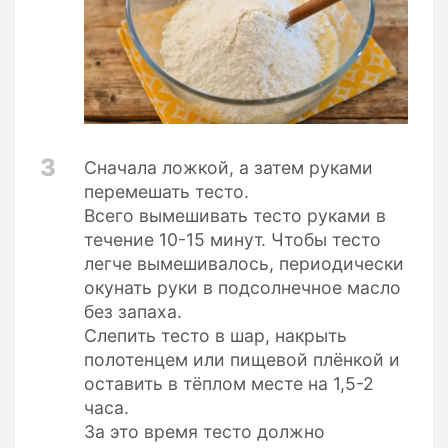
3
Сначала ложкой, а затем руками
перемешать тесто.
Всего вымешивать тесто руками в
течение 10-15 минут. Чтобы тесто
легче вымешивалось, периодически
окунать руки в подсолнечное масло
без запаха.
Слепить тесто в шар, накрыть
полотенцем или пищевой плёнкой и
оставить в тёплом месте на 1,5-2
часа.
За это время тесто должно