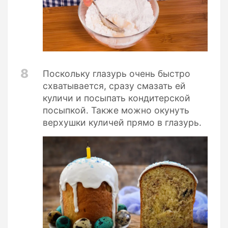
8
Поскольку глазурь очень быстро
схватывается, сразу смазать ей
куличи и посыпать кондитерской
посыпкой. Также можно окунуть
верхушки куличей прямо в глазурь.