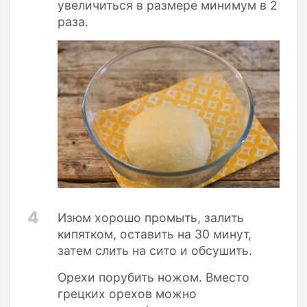
увеличиться в размере минимум в 2
раза.
4
Изюм хорошо промыть, залить
кипятком, оставить на 30 минут,
затем слить на сито и обсушить.
Орехи порубить ножом. Вместо
грецких орехов можно