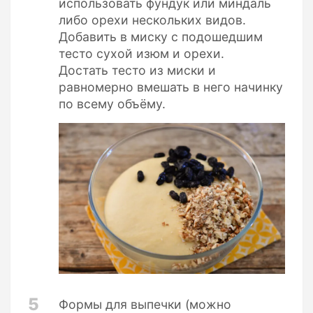
использовать фундук или миндаль
либо орехи нескольких видов.
Добавить в миску с подошедшим
тесто сухой изюм и орехи.
Достать тесто из миски и
равномерно вмешать в него начинку
по всему объёму.
5
Формы для выпечки (можно