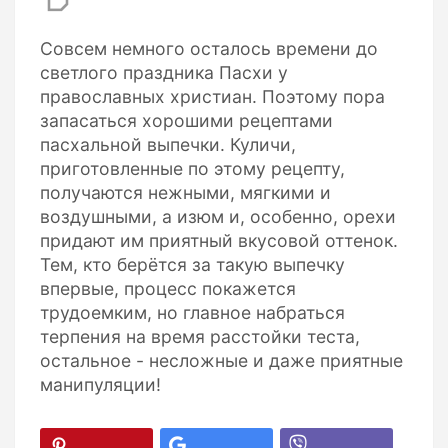
Совсем немного осталось времени до
светлого праздника Пасхи у
православных христиан. Поэтому пора
запасаться хорошими рецептами
пасхальной выпечки. Куличи,
приготовленные по этому рецепту,
получаются нежными, мягкими и
воздушными, а изюм и, особенно, орехи
придают им приятный вкусовой оттенок.
Тем, кто берётся за такую выпечку
впервые, процесс покажется
трудоемким, но главное набраться
терпения на время расстойки теста,
остальное - несложные и даже приятные
манипуляции!