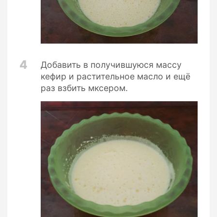
4
Добавить в получившуюся массу
кефир и растительное масло и ещё
раз взбить мксером.