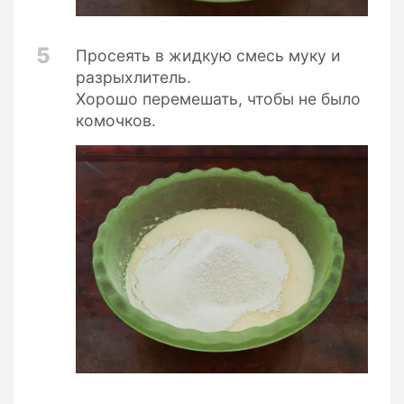
5
Просеять в жидкую смесь муку и
разрыхлитель.
Хорошо перемешать, чтобы не было
комочков.