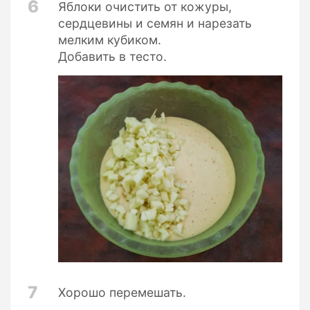
6
Яблоки очистить от кожуры,
сердцевины и семян и нарезать
мелким кубиком.
Добавить в тесто.
7
Хорошо перемешать.