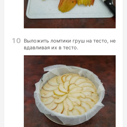
10
Выложить ломтики груш на тесто, не
вдавливая их в тесто.