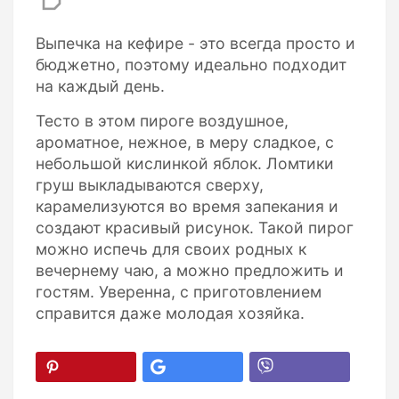
Выпечка на кефире - это всегда просто и
бюджетно, поэтому идеально подходит
на каждый день.
Тесто в этом пироге воздушное,
ароматное, нежное, в меру сладкое, с
небольшой кислинкой яблок. Ломтики
груш выкладываются сверху,
карамелизуются во время запекания и
создают красивый рисунок. Такой пирог
можно испечь для своих родных к
вечернему чаю, а можно предложить и
гостям. Уверенна, с приготовлением
справится даже молодая хозяйка.