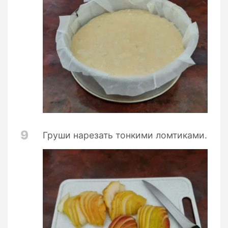
9
Груши нарезать тонкими ломтиками.