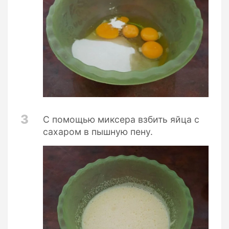
3
С помощью миксера взбить яйца с
сахаром в пышную пену.