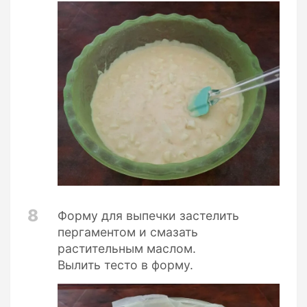
8
Форму для выпечки застелить
пергаментом и смазать
растительным маслом.
Вылить тесто в форму.