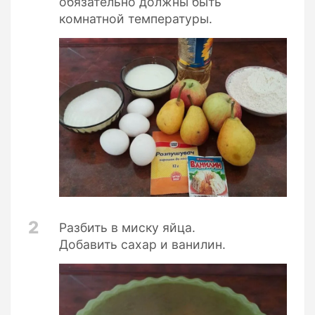
обязательно должны быть
комнатной температуры.
2
Разбить в миску яйца.
Добавить сахар и ванилин.