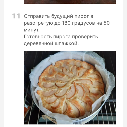
11
Отправить будущий пирог в
разогретую до 180 градусов на 50
минут.
Готовность пирога проверить
деревянной шпажкой.