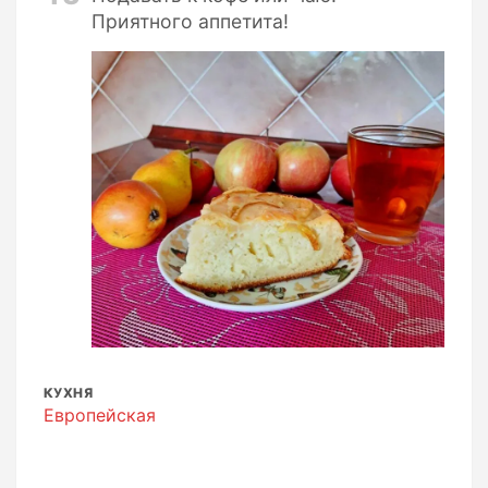
Приятного аппетита!
КУХНЯ
Европейская