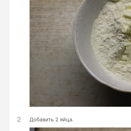
2
Добавить 2 яйца.