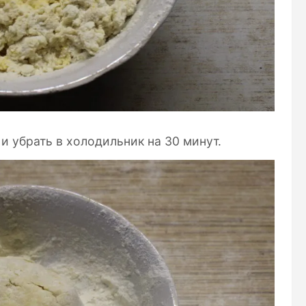
 и убрать в холодильник на 30 минут.