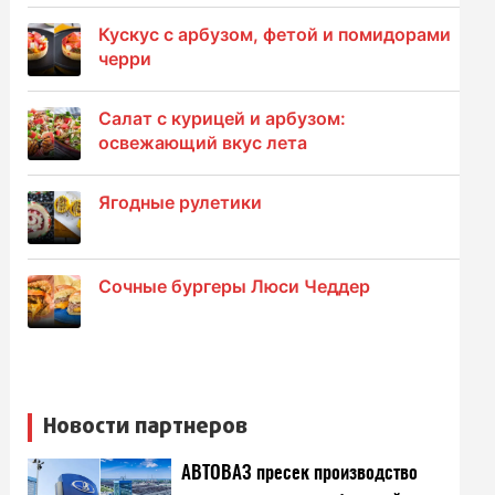
Кускус с арбузом, фетой и помидорами
черри
Салат с курицей и арбузом:
освежающий вкус лета
Ягодные рулетики
Сочные бургеры Люси Чеддер
Новости партнеров
АВТОВАЗ пресек производство