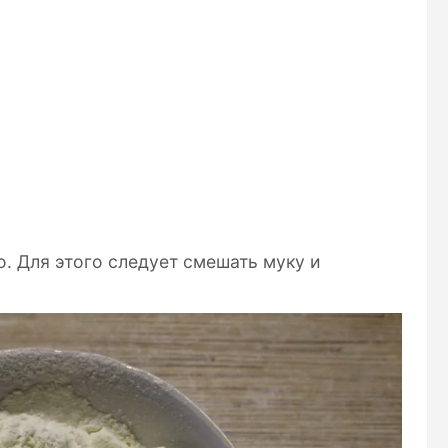
. Для этого следует смешать муку и