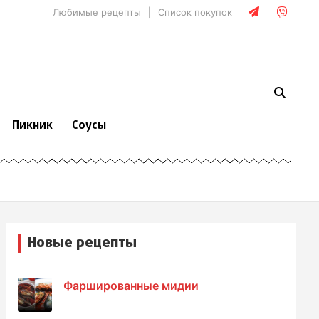
Любимые рецепты
Список покупок
Пикник
Соусы
Новые рецепты
Фаршированные мидии