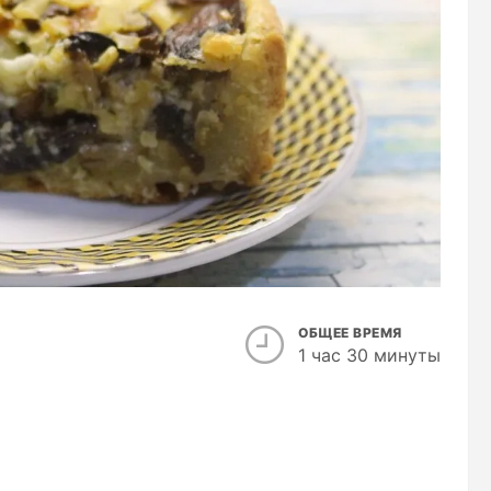
ОБЩЕЕ ВРЕМЯ
1 час 30 минуты