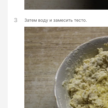
3
Затем воду и замесить тесто.