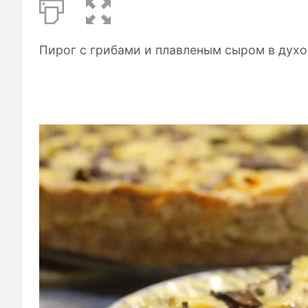
Пирог с грибами и плавленым сыром в духо