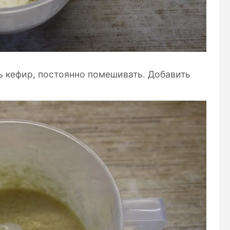
 кефир, постоянно помешивать. Добавить