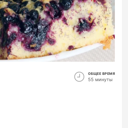
ОБЩЕЕ ВРЕМЯ
55 минуты