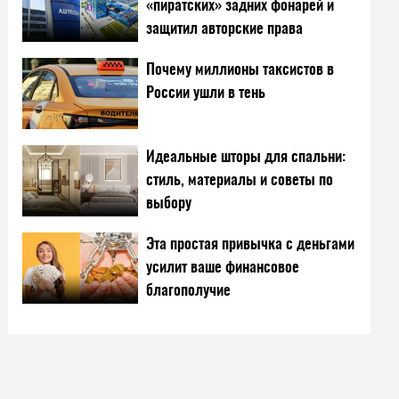
«пиратских» задних фонарей и
защитил авторские права
Почему миллионы таксистов в
России ушли в тень
Идеальные шторы для спальни:
стиль, материалы и советы по
выбору
Эта простая привычка с деньгами
усилит ваше финансовое
благополучие