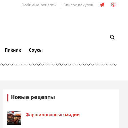
Любимые рецепты
Список покупок
Пикник
Соусы
Новые рецепты
Фаршированные мидии