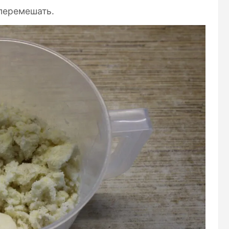
перемешать.