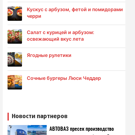
Кускус с арбузом, фетой и помидорами
черри
Салат с курицей и арбузом:
освежающий вкус лета
Ягодные рулетики
Сочные бургеры Люси Чеддер
Новости партнеров
АВТОВАЗ пресек производство