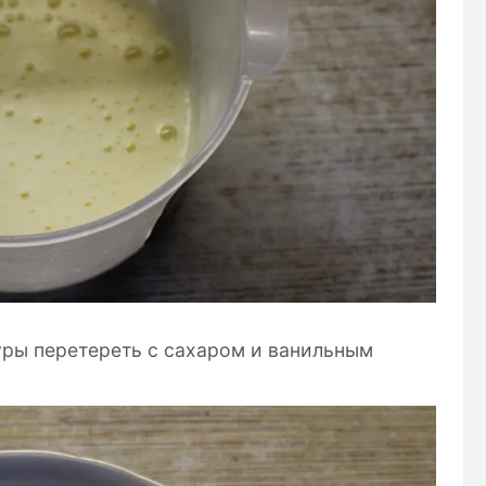
ры перетереть с сахаром и ванильным