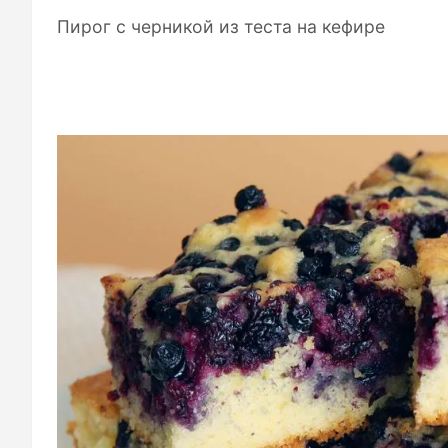
Пирог с черникой из теста на кефире