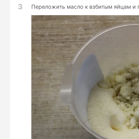
3
Переложить масло к взбитым яйцам и 