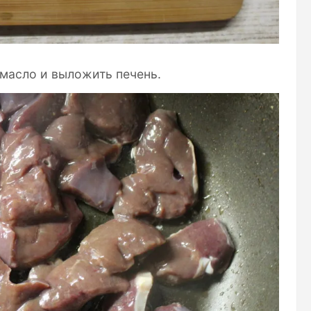
 масло и выложить печень.