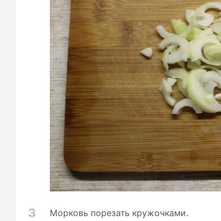
3
Морковь порезать кружочками.