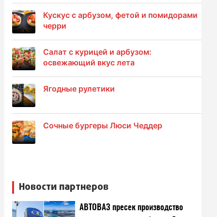
Кускус с арбузом, фетой и помидорами
черри
Салат с курицей и арбузом:
освежающий вкус лета
Ягодные рулетики
Сочные бургеры Люси Чеддер
Новости партнеров
АВТОВАЗ пресек производство