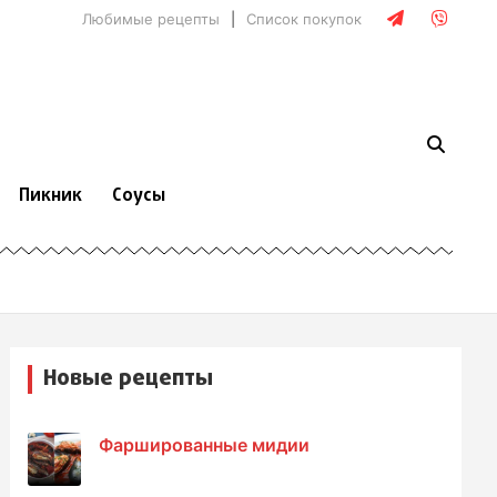
Любимые рецепты
Список покупок
Пикник
Соусы
Новые рецепты
Фаршированные мидии