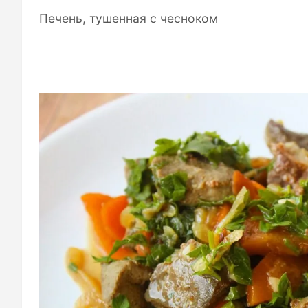
Печень, тушенная с чесноком