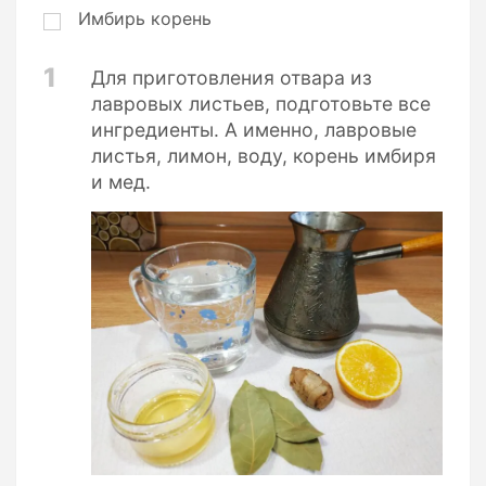
Имбирь корень
1
Для приготовления отвара из
лавровых листьев, подготовьте все
ингредиенты. А именно, лавровые
листья, лимон, воду, корень имбиря
и мед.