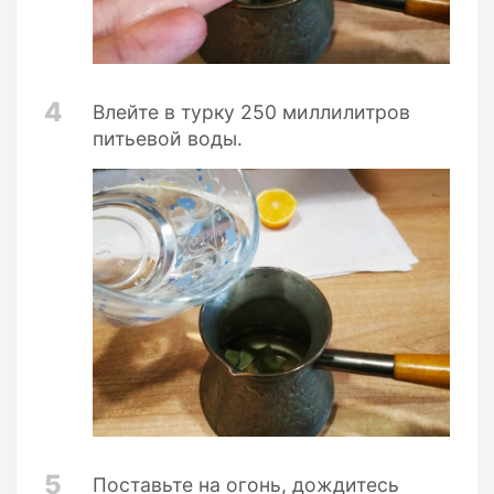
4
Влейте в турку 250 миллилитров
питьевой воды.
5
Поставьте на огонь, дождитесь