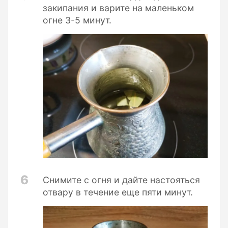
закипания и варите на маленьком
огне 3-5 минут.
6
Снимите с огня и дайте настояться
отвару в течение еще пяти минут.