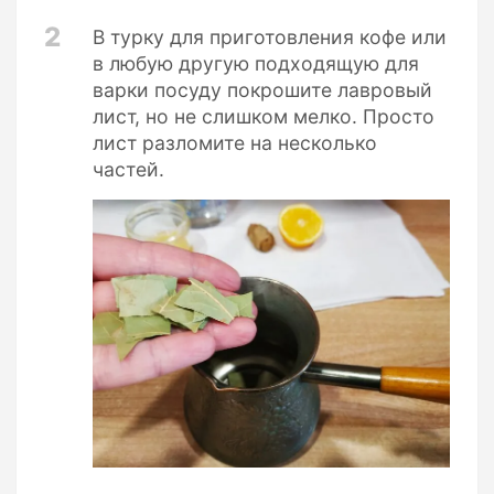
2
В турку для приготовления кофе или
в любую другую подходящую для
варки посуду покрошите лавровый
лист, но не слишком мелко. Просто
лист разломите на несколько
частей.