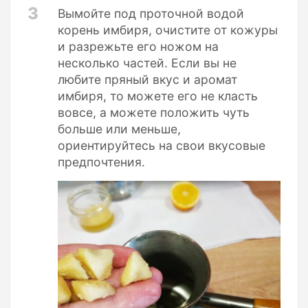
3
Вымойте под проточной водой
корень имбиря, очистите от кожуры
и разрежьте его ножом на
несколько частей. Если вы не
любите пряный вкус и аромат
имбиря, то можете его не класть
вовсе, а можете положить чуть
больше или меньше,
ориентируйтесь на свои вкусовые
предпочтения.