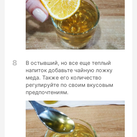
8
В остывший, но все еще теплый
напиток добавьте чайную ложку
меда. Также его количество
регулируйте по своим вкусовым
предпочтениям.