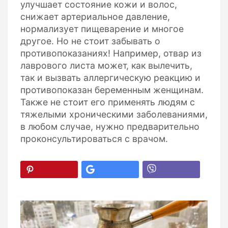
улучшает состояние кожи и волос,
снижает артериальное давление,
нормализует пищеварение и многое
другое. Но не стоит забывать о
противопоказаниях! Например, отвар из
лаврового листа может, как вылечить,
так и вызвать аллергическую реакцию и
противопоказан беременным женщинам.
Также не стоит его применять людям с
тяжелыми хроническими заболеваниями,
в любом случае, нужно предварительно
проконсультироваться с врачом.