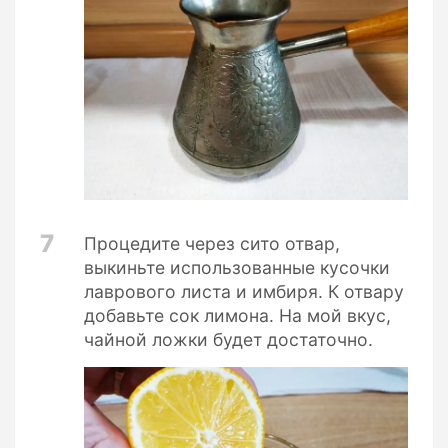
7
Процедите через сито отвар,
выкиньте использованные кусочки
лаврового листа и имбиря. К отвару
добавьте сок лимона. На мой вкус,
чайной ложки будет достаточно.