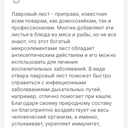
Лавровый лист - приправа, известная
всем поварам, как домохозяйкам, так и
профессионалам. Многие добавляют эти
листья в блюда из мяса и рыбы, но не все
знают, что этот богатый
микроэлементами лист обладает
антисептическим действием и его можно
использовать для лечения
воспалительных заболеваний. В виде
отвара лавровый лист поможет быстро
справиться с инфекционными
заболеваниями дыхательных путей,
например, отлично помогает при кашле.
Благодаря своему природному составу
он благоприятно воздействует на весь
человеческий организм, а именно,
успокаивает, укрепляет иммунитет,