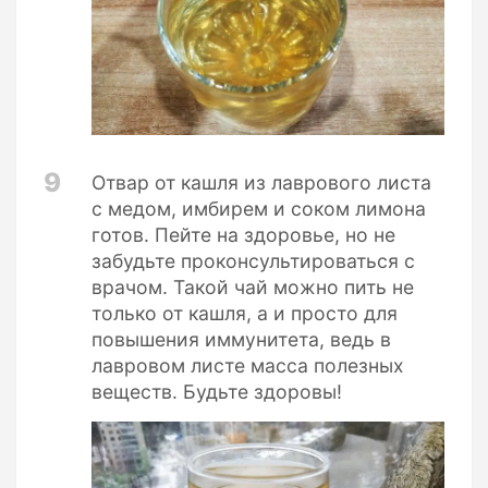
9
Отвар от кашля из лаврового листа
с медом, имбирем и соком лимона
готов. Пейте на здоровье, но не
забудьте проконсультироваться с
врачом. Такой чай можно пить не
только от кашля, а и просто для
повышения иммунитета, ведь в
лавровом листе масса полезных
веществ. Будьте здоровы!