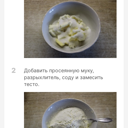
2
Добавить просеянную муку,
разрыхлитель, соду и замесить
тесто.