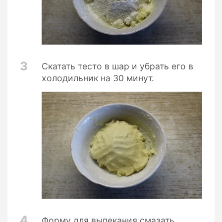
3
Скатать тесто в шар и убрать его в
холодильник на 30 минут.
4
Форму для выпекания смазать