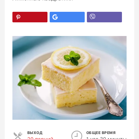
ВЫХОД
ОБЩЕЕ ВРЕМЯ