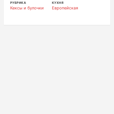
РУБРИКА
КУХНЯ
Кексы и булочки
Европейская