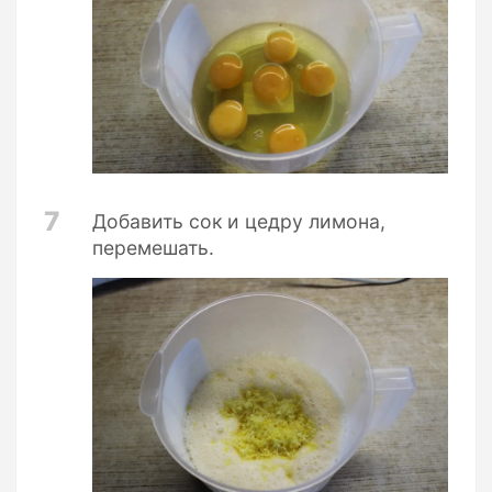
7
Добавить сок и цедру лимона,
перемешать.