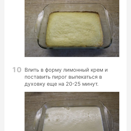
10
Влить в форму лимонный крем и
поставить пирог выпекаться в
духовку еще на 20-25 минут.