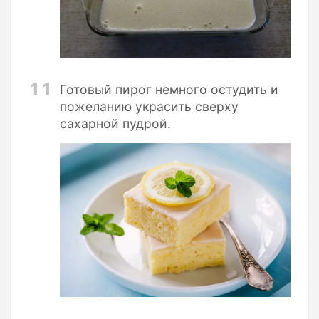
11
Готовый пирог немного остудить и
пожеланию украсить сверху
сахарной пудрой.