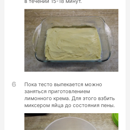
в течении 15-18 минут.
6
Пока тесто выпекается можно
заняться приготовлением
лимонного крема. Для этого взбить
миксером яйца до состояния пены.