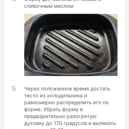
сливочным маслом.
5
Через положенное время достать
тесто из холодильника и
равномерно распределить его по
форме. Убрать форму в
предварительно разогретую
духовку до 170 градусов и выпекать