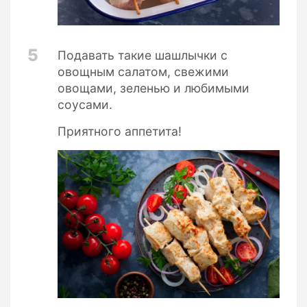
5
Подавать такие шашлычки с
овощным салатом, свежими
овощами, зеленью и любимыми
соусами.
Приятного аппетита!