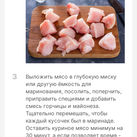
3
Выложить мясо в глубокую миску
или другую ёмкость для
маринования, посолить, поперчить,
приправить специями и добавить
смесь горчицы и майонеза.
Тщательно перемешать, чтобы
каждый кусочек был в маринаде.
Оставить куриное мясо минимум на
30 минут, а если позволяет время -