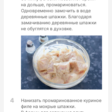
на дольше, промариноваться.
Одновременно замочить в воде
деревянные шпажки. Благодаря
замачиванию деревянные шпажки
не обуглятся в духовке.
4
Нанизать промаринованное куриное
филе на мокрые шпажки.