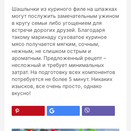
Шашлычки из куриного филе на шпажках
могут послужить замечательным ужином
в кругу семьи либо угощением для
встречи дорогих друзей. Благодаря
такому маринаду суховатое куриное
мясо получается мягким, сочным,
нежным, не слишком острым и
ароматным. Предложенный рецепт –
несложный и требует минимальных
затрат. На подготовку всех компонентов
потребуется не более 5 минут. Никаких
изысков, все очень просто, однако
вкусно!