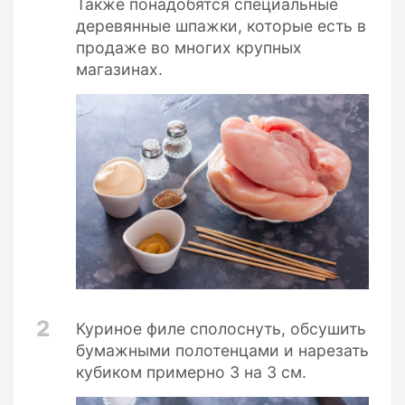
Также понадобятся специальные
деревянные шпажки, которые есть в
продаже во многих крупных
магазинах.
2
Куриное филе сполоснуть, обсушить
бумажными полотенцами и нарезать
кубиком примерно 3 на 3 см.