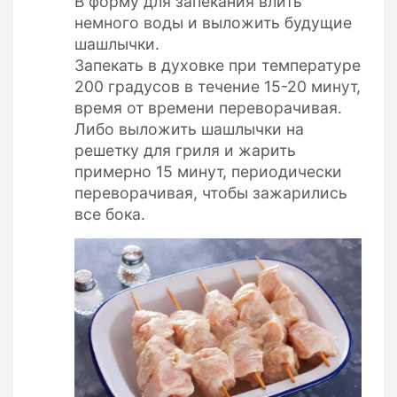
В форму для запекания влить
немного воды и выложить будущие
шашлычки.
Запекать в духовке при температуре
200 градусов в течение 15-20 минут,
время от времени переворачивая.
Либо выложить шашлычки на
решетку для гриля и жарить
примерно 15 минут, периодически
переворачивая, чтобы зажарились
все бока.