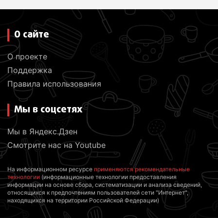
м
О сайте
О проекте
Поддержка
Правила использования
Мы в соцсетях
Мы в Яндекс.Дзен
Смотрите нас на Youtube
На информационном ресурсе
применяются рекомендательные
технологии
(информационные технологии предоставления
информации на основе сбора, систематизации и анализа сведений,
относящихся к предпочтениям пользователей сети "Интернет",
находящихся на территории Российской Федерации)