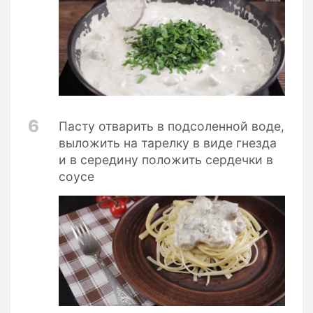
6
Пасту отварить в подсоленной воде,
выложить на тарелку в виде гнезда
и в середину положить сердечки в
соусе