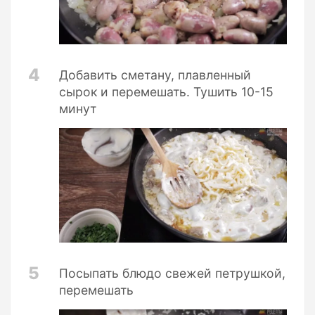
4
Добавить сметану, плавленный
сырок и перемешать. Тушить 10-15
минут
5
Посыпать блюдо свежей петрушкой,
перемешать