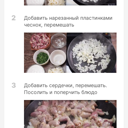
2
Добавить нарезанный пластинками
чеснок, перемешать
3
Добавить сердечки, перемешать.
Посолить и поперчить блюдо