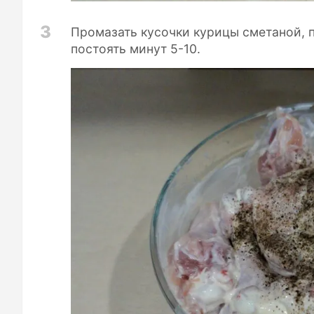
3
Промазать кусочки курицы сметаной, 
постоять минут 5-10.