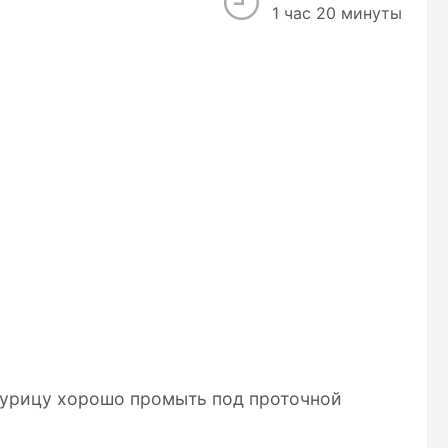
1 час 20 минуты
Курицу хорошо промыть под проточной