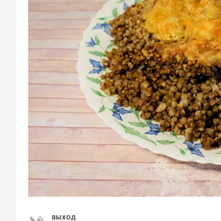
ВЫХОД