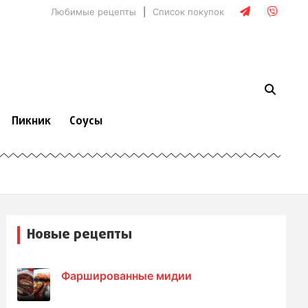
Любимые рецепты
Список покупок
Пикник
Соусы
Новые рецепты
Фаршированные мидии