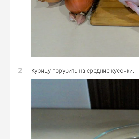
2
Курицу порубить на средние кусочки.