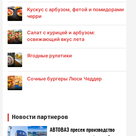
Кускус с арбузом, фетой и помидорами
черри
Салат с курицей и арбузом:
освежающий вкус лета
Ягодные рулетики
Сочные бургеры Люси Чеддер
Новости партнеров
АВТОВАЗ пресек производство