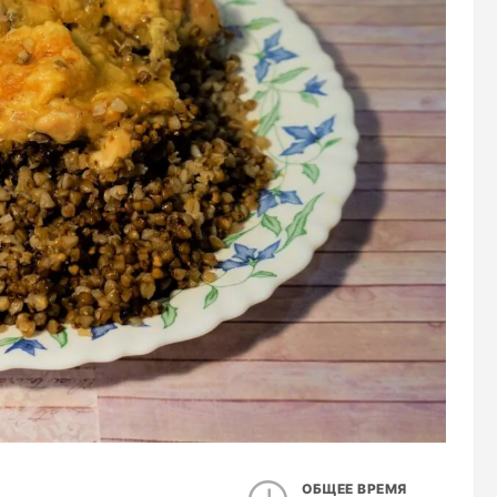
ОБЩЕЕ ВРЕМЯ