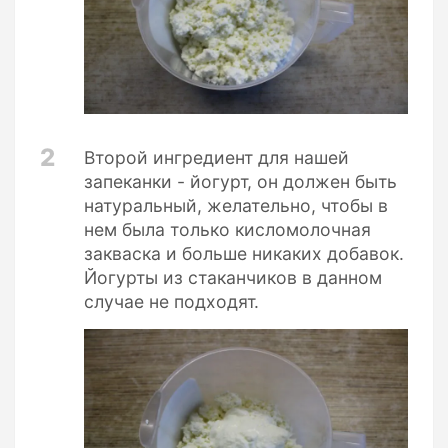
2
Второй ингредиент для нашей
запеканки - йогурт, он должен быть
натуральный, желательно, чтобы в
нем была только кисломолочная
закваска и больше никаких добавок.
Йогурты из стаканчиков в данном
случае не подходят.