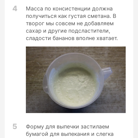
4
Масса по консистенции должна
получиться как густая сметана. В
творог мы совсем не добавляем
сахар и другие подсластители,
сладости бананов вполне хватает.
5
Форму для выпечки застилаем
бумагой для выпекания и слегка