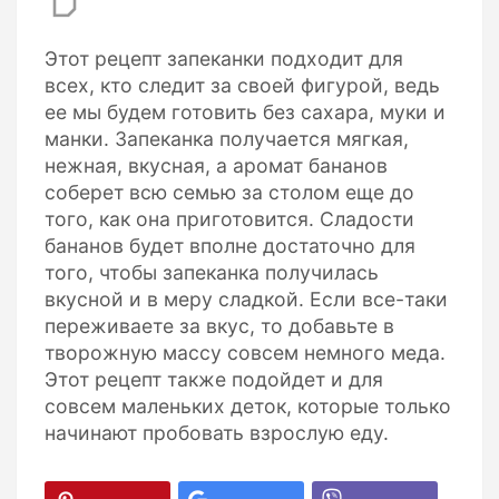
Этот рецепт запеканки подходит для
всех, кто следит за своей фигурой, ведь
ее мы будем готовить без сахара, муки и
манки. Запеканка получается мягкая,
нежная, вкусная, а аромат бананов
соберет всю семью за столом еще до
того, как она приготовится. Сладости
бананов будет вполне достаточно для
того, чтобы запеканка получилась
вкусной и в меру сладкой. Если все-таки
переживаете за вкус, то добавьте в
творожную массу совсем немного меда.
Этот рецепт также подойдет и для
совсем маленьких деток, которые только
начинают пробовать взрослую еду.