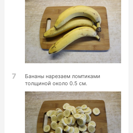
7
Бананы нарезаем ломтиками
толщиной около 0.5 см.