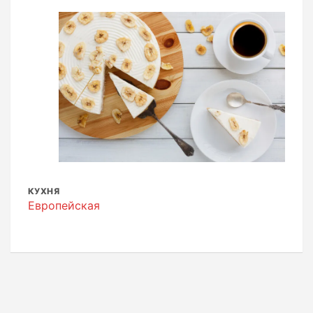
КУХНЯ
Европейская