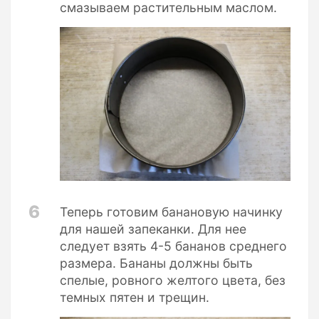
смазываем растительным маслом.
6
Теперь готовим банановую начинку
для нашей запеканки. Для нее
следует взять 4-5 бананов среднего
размера. Бананы должны быть
спелые, ровного желтого цвета, без
темных пятен и трещин.