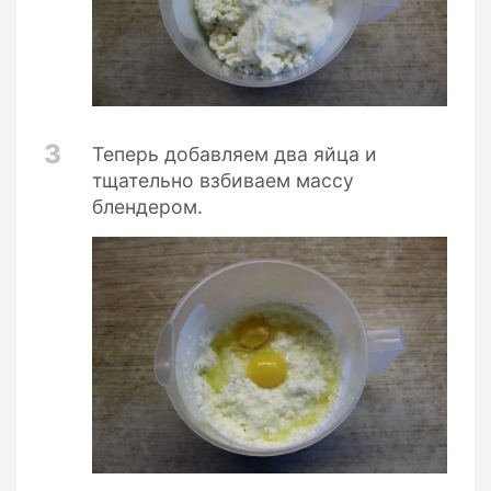
3
Теперь добавляем два яйца и
тщательно взбиваем массу
блендером.