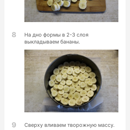
8
На дно формы в 2-3 слоя
выкладываем бананы.
9
Сверху вливаем творожную массу.