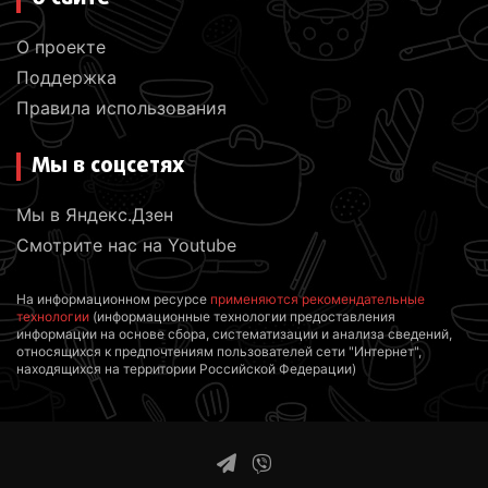
О проекте
Поддержка
Правила использования
Мы в соцсетях
Мы в Яндекс.Дзен
Смотрите нас на Youtube
На информационном ресурсе
применяются рекомендательные
технологии
(информационные технологии предоставления
информации на основе сбора, систематизации и анализа сведений,
относящихся к предпочтениям пользователей сети "Интернет",
находящихся на территории Российской Федерации)