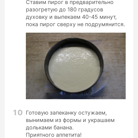
Ставим пирог в предварительно
разогретую до 180 градусов
духовку и выпекаем 40-45 минут,
пока пирог сверху не подрумянится.
10
Готовую запеканку остужаем,
вынимаем из формы и украшаем
дольками банана.
Приятного аппетита!