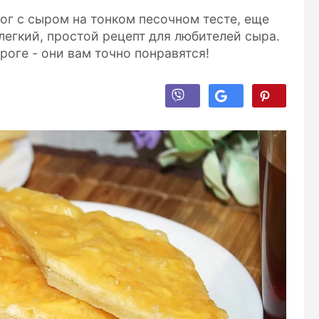
ог с сыром на тонком песочном тесте, еще
легкий, простой рецепт для любителей сыра.
ороге - они вам точно понравятся!