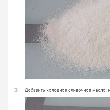
3
Добавить холодное сливочное масло, 