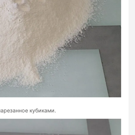
нарезанное кубиками.