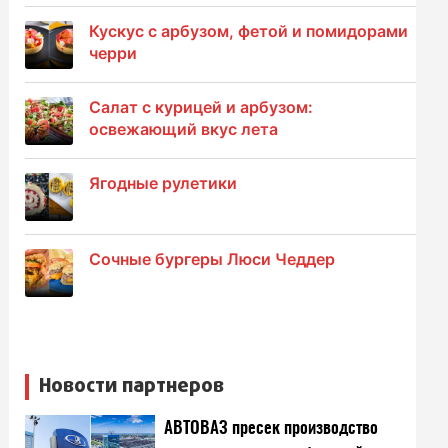
Кускус с арбузом, фетой и помидорами
черри
Салат с курицей и арбузом:
освежающий вкус лета
Ягодные рулетики
Сочные бургеры Люси Чеддер
Новости партнеров
АВТОВАЗ пресек производство