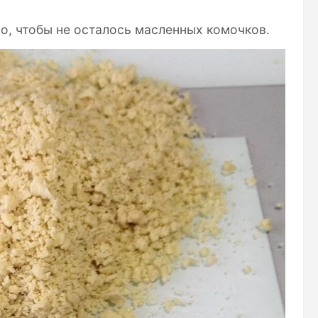
о, чтобы не осталось масленных комочков.