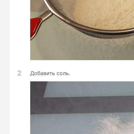
2
Добавить соль.