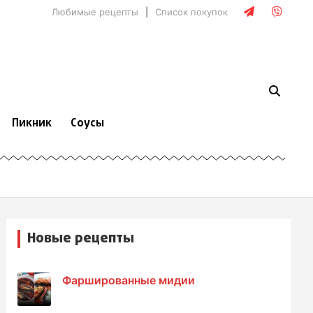
Любимые рецепты
Список покупок
Пикник
Соусы
Новые рецепты
Фаршированные мидии