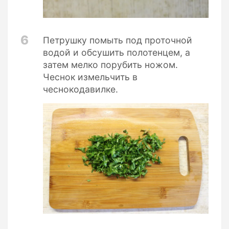
6
Петрушку помыть под проточной
водой и обсушить полотенцем, а
затем мелко порубить ножом.
Чеснок измельчить в
чеснокодавилке.