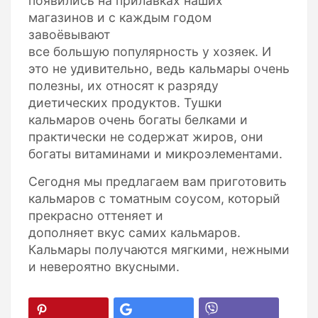
появились на прилавках наших
магазинов и с каждым годом
завоёвывают
все большую популярность у хозяек. И
это не удивительно, ведь кальмары очень
полезны, их относят к разряду
диетических продуктов. Тушки
кальмаров очень богаты белками и
практически не содержат жиров, они
богаты витаминами и микроэлементами.
Сегодня мы предлагаем вам приготовить
кальмаров с томатным соусом, который
прекрасно оттеняет и
дополняет вкус самих кальмаров.
Кальмары получаются мягкими, нежными
и невероятно вкусными.