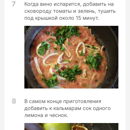
7
Когда вино испарится, добавить на
сковороду томаты и зелень, тушить
под крышкой около 15 минут.
8
В самом конце приготовления
добавить к кальмарам сок одного
лимона и чеснок.