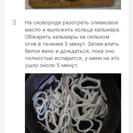
3
На сковороде разогреть оливковое
масло и выложить кольца кальмара.
Обжарить кальмары на сильном
огне в течение 5 минут. Затем влить
белое вино и дождаться, пока оно
полностью испарится, у меня на это
ушло около 5 минут.