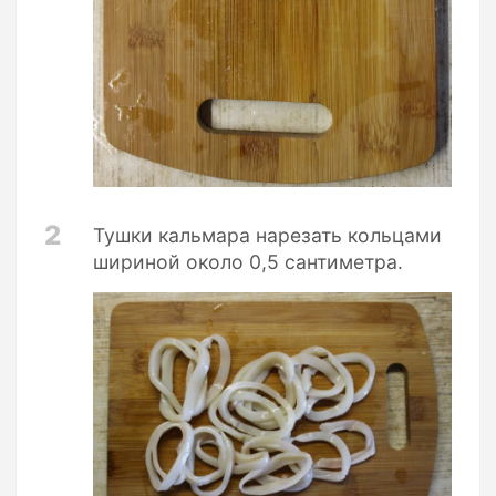
2
Тушки кальмара нарезать кольцами
шириной около 0,5 сантиметра.