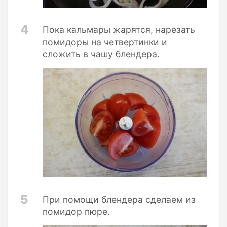
4
Пока кальмары жарятся, нарезать
помидоры на четвертинки и
сложить в чашу блендера.
5
При помощи блендера сделаем из
помидор пюре.