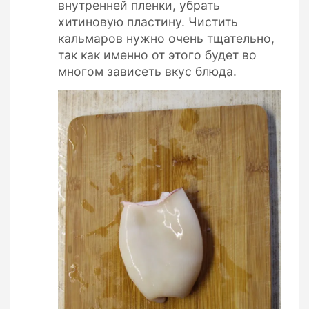
внутренней пленки, убрать
хитиновую пластину. Чистить
кальмаров нужно очень тщательно,
так как именно от этого будет во
многом зависеть вкус блюда.