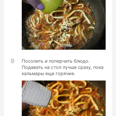
9
Посолить и поперчить блюдо.
Подавать на стол лучше сразу, пока
кальмары еще горячие.