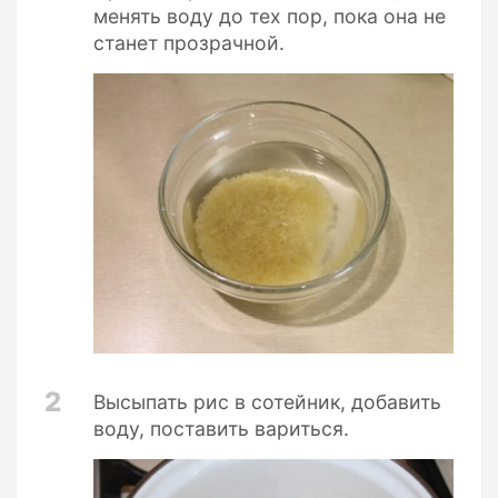
менять воду до тех пор, пока она не
станет прозрачной.
2
Высыпать рис в сотейник, добавить
воду, поставить вариться.