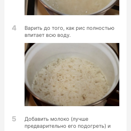
4
Варить до того, как рис полностью
впитает всю воду.
5
Добавить молоко (лучше
предварительно его подогреть) и