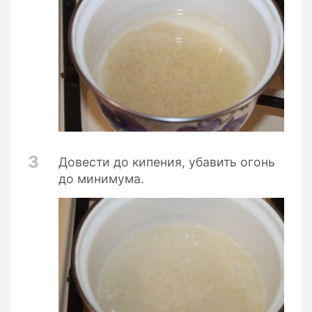
3
Довести до кипения, убавить огонь
до минимума.