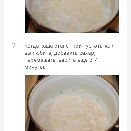
7
Когда каша станет той густоты как
вы любите, добавить сахар,
перемешать, варить еще 3-4
минуты.