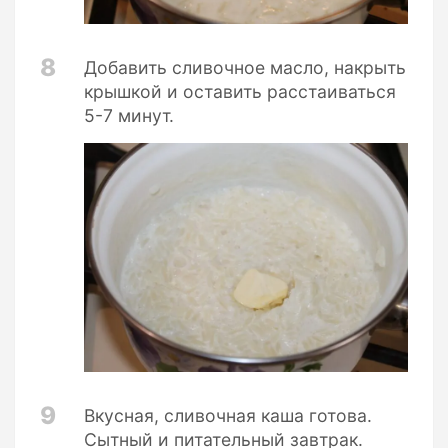
8
Добавить сливочное масло, накрыть
крышкой и оставить расстаиваться
5-7 минут.
9
Вкусная, сливочная каша готова.
Сытный и питательный завтрак.