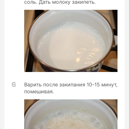
соль. Дать молоку закипеть.
6
Варить после закипания 10-15 минут,
помешивая.