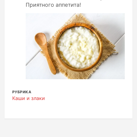
Приятного аппетита!
РУБРИКА
Каши и злаки