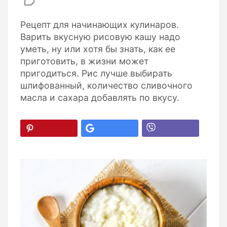
Рецепт для начинающих кулинаров.
Варить вкусную рисовую кашу надо
уметь, ну или хотя бы знать, как ее
приготовить, в жизни может
пригодиться. Рис лучше выбирать
шлифованный, количество сливочного
масла и сахара добавлять по вкусу.