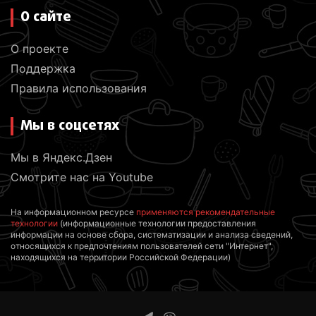
О сайте
О проекте
Поддержка
Правила использования
Мы в соцсетях
Мы в Яндекс.Дзен
Смотрите нас на Youtube
На информационном ресурсе
применяются рекомендательные
технологии
(информационные технологии предоставления
информации на основе сбора, систематизации и анализа сведений,
относящихся к предпочтениям пользователей сети "Интернет",
находящихся на территории Российской Федерации)