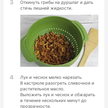
3
Откинуть грибы на дуршлаг и дать
стечь лишней жидкости.
4
Лук и чеснок мелко нарезать.
В кастрюле разогреть сливочное и
растительное масло.
Выложить лук и чеснок и обжарить
в течение нескольких минут до
прозрачности.