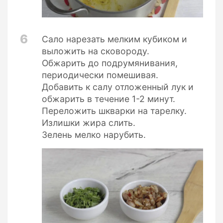
6
Сало нарезать мелким кубиком и
выложить на сковороду.
Обжарить до подрумянивания,
периодически помешивая.
Добавить к салу отложенный лук и
обжарить в течение 1-2 минут.
Переложить шкварки на тарелку.
Излишки жира слить.
Зелень мелко нарубить.