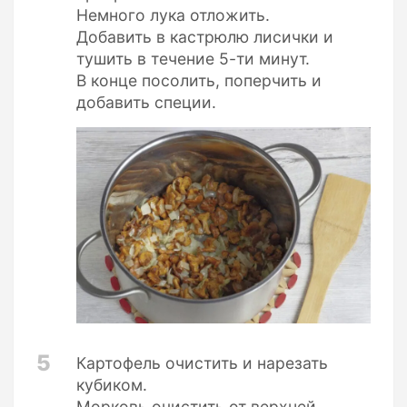
Немного лука отложить.
Добавить в кастрюлю лисички и
тушить в течение 5-ти минут.
В конце посолить, поперчить и
добавить специи.
5
Картофель очистить и нарезать
кубиком.
Морковь очистить от верхней