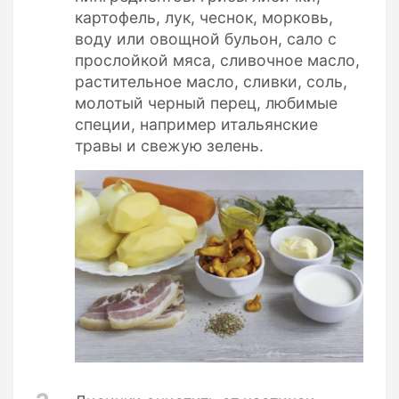
картофель, лук, чеснок, морковь,
воду или овощной бульон, сало с
прослойкой мяса, сливочное масло,
растительное масло, сливки, соль,
молотый черный перец, любимые
специи, например итальянские
травы и свежую зелень.