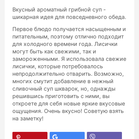
Вкусный ароматный грибной суп -
шикарная идея для повседневного обеда.
Первое блюдо получается насыщенным и
питательным, поэтому отлично подходит
для холодного времени года. Лисички
могут быть как свежими, так и
замороженными. Я использовала свежие
лисички, которые потребовалось
непродолжительно отварить. Возможно,
многих смутит добавление в нежный
сливочный суп шкварок, но, однажды
решившись приготовить с ними, вы
откроете для себя новые яркие вкусовые
ощущения. Очень вкусно! Советую взять
на заметку!