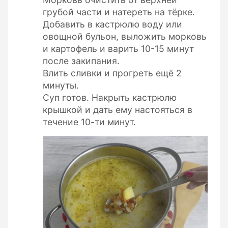
грубой части и натереть на тёрке.
Добавить в кастрюлю воду или
овощной бульон, выложить морковь
и картофель и варить 10-15 минут
после закипания.
Влить сливки и прогреть ещё 2
минуты.
Суп готов. Накрыть кастрюлю
крышкой и дать ему настояться в
течение 10-ти минут.