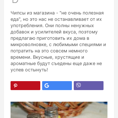
Чипсы из магазина - "не очень полезная
еда", но это нас не останавливает от их
употребления. Они полны ненужных
добавок и усилителей вкуса, поэтому
предлагаю приготовить их дома в
микроволновке, с любимыми специями и
потратить на это совсем немного
времени. Вкусные, хрустящие и
ароматные будут съедены еще даже не
успев остынуть!