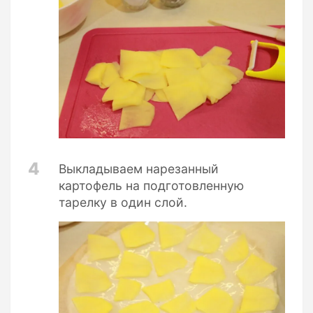
4
Выкладываем нарезанный
картофель на подготовленную
тарелку в один слой.