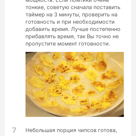
тонкие, советую сначала поставить
таймер на 3 минуты, проверить на
готовность и при необходимости
добавить время. Лучше постепенно
прибавлять время, так Вы точно не
пропустите момент готовности.
7
Небольшая порция чипсов готова,