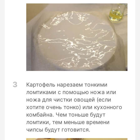
3
Картофель нарезаем тонкими
ломтиками с помощью ножа или
ножа для чистки овощей (если
хотите очень тонко) или кухонного
комбайна. Чем тоньше будут
ломтики, тем меньше времени
чипсы будут готовится.