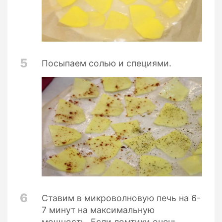
5
Посыпаем солью и специями.
6
Ставим в микроволновую печь на 6-
7 минут на максимальную
мощность. Если ломтики очень