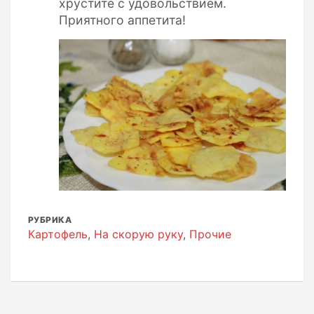
хрустите с удовольствием.
Приятного аппетита!
РУБРИКА
Картофель
,
На скорую руку
,
Прочие