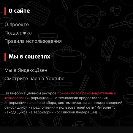
О сайте
О проекте
Поддержка
Правила использования
Мы в соцсетях
Мы в Яндекс.Дзен
Смотрите нас на Youtube
На информационном ресурсе
применяются рекомендательные
технологии
(информационные технологии предоставления
информации на основе сбора, систематизации и анализа сведений,
относящихся к предпочтениям пользователей сети "Интернет",
находящихся на территории Российской Федерации)