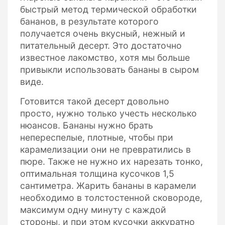
быстрый метод термической обработки
бананов, в результате которого
получается очень вкусный, нежный и
питательный десерт. Это достаточно
известное лакомство, хотя мы больше
привыкли использовать бананы в сыром
виде.
Готовится такой десерт довольно
просто, нужно только учесть несколько
нюансов. Бананы нужно брать
непереспелые, плотные, чтобы при
карамелизации они не превратились в
пюре. Также не нужно их нарезать тонко,
оптимальная толщина кусочков 1,5
сантиметра. Жарить бананы в карамели
необходимо в толстостенной сковороде,
максимум одну минуту с каждой
стороны, и при этом кусочки аккуратно