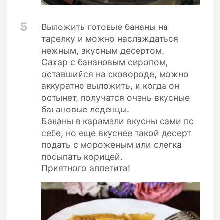
5
Выложить готовые бананы на
тарелку и можно наслаждаться
нежным, вкусным десертом.
Сахар с банановым сиропом,
оставшийся на сковороде, можно
аккуратно выложить, и когда он
остынет, получатся очень вкусные
банановые леденцы.
Бананы в карамели вкусны сами по
себе, но еще вкуснее такой десерт
подать с мороженым или слегка
посыпать корицей.
Приятного аппетита!