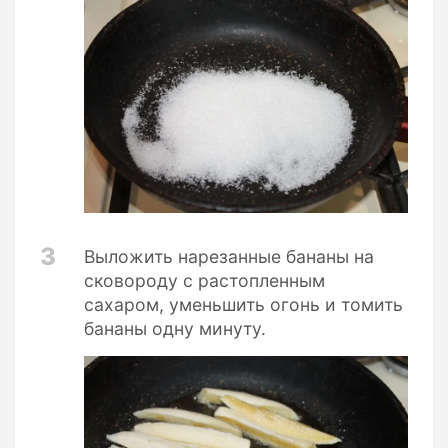
3
Выложить нарезанные бананы на
сковороду с растопленным
сахаром, уменьшить огонь и томить
бананы одну минуту.