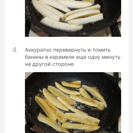
4
Аккуратно перевернуть и томить
бананы в карамели еще одну минуту
на другой стороне.