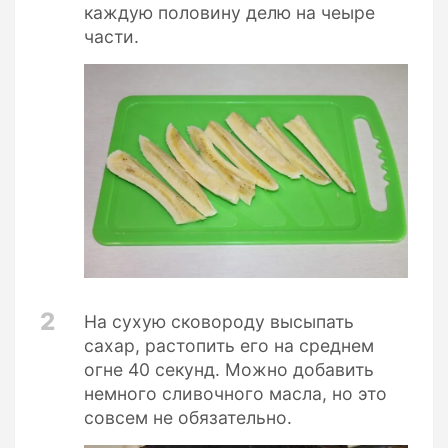
каждую половину делю на чеыре
части.
2
На сухую сковороду высыпать
сахар, растопить его на среднем
огне 40 секунд. Можно добавить
немного сливочного масла, но это
совсем не обязательно.