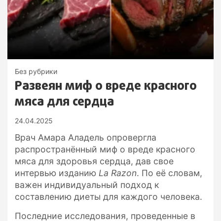
Без рубрики
Развеян миф о вреде красного
мяса для сердца
24.04.2025
Врач Амара Аладель опровергла
распространённый миф о вреде красного
мяса для здоровья сердца, дав свое
интервью изданию
La Razon
. По её словам,
важен индивидуальный подход к
составлению диеты для каждого человека.
Последние исследования, проведенные в