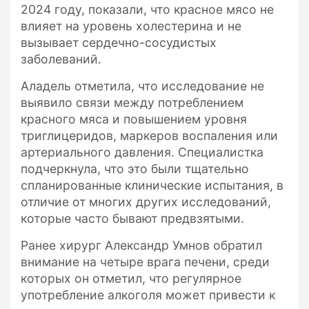
2024 году, показали, что красное мясо не
влияет на уровень холестерина и не
вызывает сердечно-сосудистых
заболеваний.
Аладель отметила, что исследование не
выявило связи между потреблением
красного мяса и повышением уровня
триглицеридов, маркеров воспаления или
артериального давления. Специалистка
подчеркнула, что это были тщательно
спланированные клинические испытания, в
отличие от многих других исследований,
которые часто бывают предвзятыми.
Ранее хирург Александр Умнов обратил
внимание на четыре врага печени, среди
которых он отметил, что регулярное
употребление алкоголя может привести к