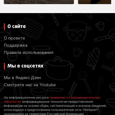
О сайте
О проекте
Поддержка
Правила использования
Мы в соцсетях
Мы в Яндекс.Дзен
Смотрите нас на Youtube
На информационном ресурсе
применяются рекомендательные
технологии
(информационные технологии предоставления
информации на основе сбора, систематизации и анализа сведений,
относящихся к предпочтениям пользователей сети "Интернет",
находящихся на территории Российской Федерации)