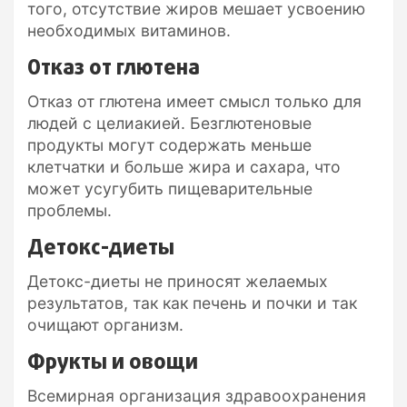
того, отсутствие жиров мешает усвоению
необходимых витаминов.
Отказ от глютена
Отказ от глютена имеет смысл только для
людей с целиакией. Безглютеновые
продукты могут содержать меньше
клетчатки и больше жира и сахара, что
может усугубить пищеварительные
проблемы.
Детокс-диеты
Детокс-диеты не приносят желаемых
результатов, так как печень и почки и так
очищают организм.
Фрукты и овощи
Всемирная организация здравоохранения