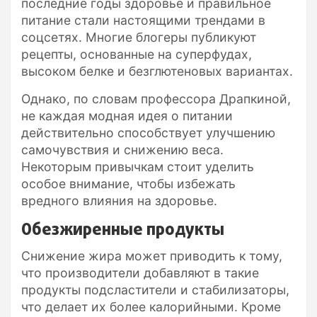
последние годы здоровье и правильное
питание стали настоящими трендами в
соцсетях. Многие блогеры публикуют
рецепты, основанные на суперфудах,
высоком белке и безглютеновых вариантах.
Однако, по словам профессора Драпкиной,
не каждая модная идея о питании
действительно способствует улучшению
самочувствия и снижению веса.
Некоторым привычкам стоит уделить
особое внимание, чтобы избежать
вредного влияния на здоровье.
Обезжиренные продукты
Снижение жира может приводить к тому,
что производители добавляют в такие
продукты подсластители и стабилизаторы,
что делает их более калорийными. Кроме