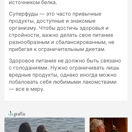
источником белка.
Суперфуды — это часто привычные
продукты, доступные и знакомые
организму. Чтобы достичь здоровья и
стройности, важно делать свое питание
разнообразным и сбалансированным, не
прибегая к ограничительным диетам.
Здоровое питание не должно быть связано
с голоданиями. Нужно ограничивать лишь
вредные продукты, однако иногда можно
побаловать себя любимыми лакомствами
— все в меру.