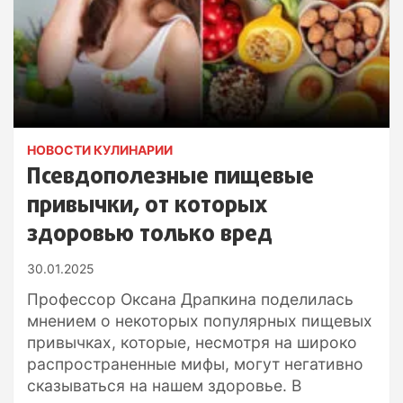
НОВОСТИ КУЛИНАРИИ
Псевдополезные пищевые
привычки, от которых
здоровью только вред
30.01.2025
Профессор Оксана Драпкина поделилась
мнением о некоторых популярных пищевых
привычках, которые, несмотря на широко
распространенные мифы, могут негативно
сказываться на нашем здоровье. В