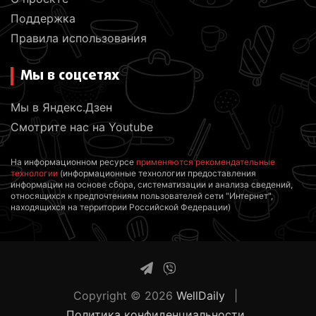
Поддержка
Правила использования
Мы в соцсетях
Мы в Яндекс.Дзен
Смотрите нас на Youtube
На информационном ресурсе
применяются рекомендательные
технологии
(информационные технологии предоставления
информации на основе сбора, систематизации и анализа сведений,
относящихся к предпочтениям пользователей сети "Интернет",
находящихся на территории Российской Федерации)
Copyright © 2026
WellDaily
Политика конфиденциальности