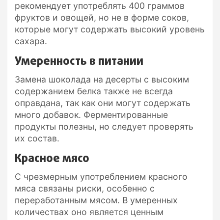
рекомендует употреблять 400 граммов
фруктов и овощей, но не в форме соков,
которые могут содержать высокий уровень
сахара.
Умеренность в питании
Замена шоколада на десерты с высоким
содержанием белка также не всегда
оправдана, так как они могут содержать
много добавок. Ферментированные
продукты полезны, но следует проверять
их состав.
Красное мясо
С чрезмерным употреблением красного
мяса связаны риски, особенно с
переработанным мясом. В умеренных
количествах оно является ценным