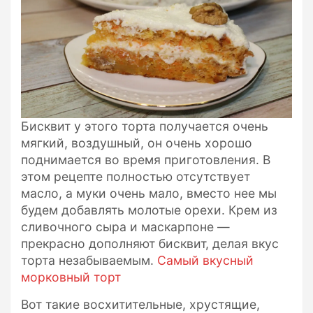
Бисквит у этого торта получается очень
мягкий, воздушный, он очень хорошо
поднимается во время приготовления. В
этом рецепте полностью отсутствует
масло, а муки очень мало, вместо нее мы
будем добавлять молотые орехи. Крем из
сливочного сыра и маскарпоне —
прекрасно дополняют бисквит, делая вкус
торта незабываемым.
Самый вкусный
морковный торт
Вот такие восхитительные, хрустящие,