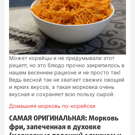
Может корейцы и не придумывали этот
рецепт, но это блюдо прочно закрепилось в
нашем весеннем рационе и не просто так!
Ведь весной так не хватает свежих овощей
и ярких вкусов, а такая морковка очень
вкусная и сохраняет всю пользу сырой.
Домашняя морковь по-корейски
САМАЯ ОРИГИНАЛЬНАЯ: Морковь
фри, запеченная в духовке