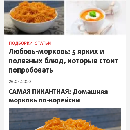
ПОДБОРКИ
СТАТЬИ
Любовь-морковь: 5 ярких и
полезных блюд, которые стоит
попробовать
26.04.2020
САМАЯ ПИКАНТНАЯ: Домашняя
морковь по-корейски