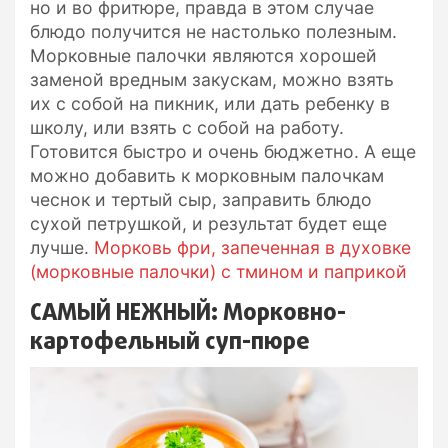
но и во фритюре, правда в этом случае
блюдо получится не настолько полезным.
Морковные палочки являются хорошей
заменой вредным закускам, можно взять
их с собой на пикник, или дать ребенку в
школу, или взять с собой на работу.
Готовится быстро и очень бюджетно. А еще
можно добавить к морковным палочкам
чеснок и тертый сыр, заправить блюдо
сухой петрушкой, и результат будет еще
лучше.
Морковь фри, запеченная в духовке
(морковные палочки) с тмином и паприкой
САМЫЙ НЕЖНЫЙ: Морковно-
картофельный суп-пюре