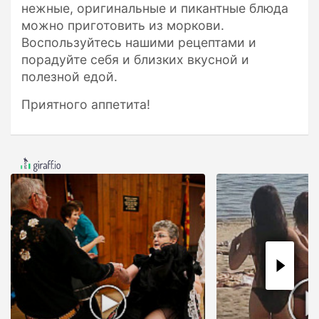
нежные, оригинальные и пикантные блюда
можно приготовить из моркови.
Воспользуйтесь нашими рецептами и
порадуйте себя и близких вкусной и
полезной едой.
Приятного аппетита!