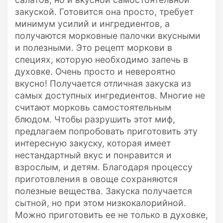
закуской. Готовится она просто, требует
минимум усилий и ингредиентов, а
получаются морковные палочки вкусными
и полезными. Это рецепт моркови в
специях, которую необходимо запечь в
духовке. Очень просто и невероятно
вкусно! Получается отличная закуска из
самых доступных ингредиентов. Многие не
считают морковь самостоятельным
блюдом. Чтобы разрушить этот миф,
предлагаем попробовать приготовить эту
интересную закуску, которая имеет
нестандартный вкус и понравится и
взрослым, и детям. Благодаря процессу
приготовления в овоще сохраняются
полезные вещества. Закуска получается
сытной, но при этом низкокалорийной.
Можно приготовить ее не только в духовке,