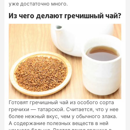
уже достаточно много.
Из чего делают гречишный чай?
Готовят гречишный чай из особого сорта
гречихи — татарской. Считается, что у нее
более нежный вкус, чем у обычного злака.
А содержание полезных веществ в ней