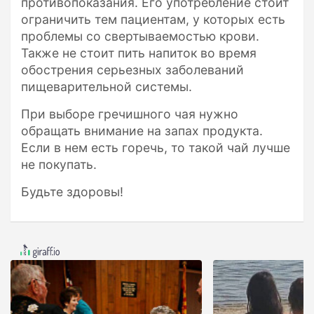
противопоказания. Его употребление стоит
ограничить тем пациентам, у которых есть
проблемы со свертываемостью крови.
Также не стоит пить напиток во время
обострения серьезных заболеваний
пищеварительной системы.
При выборе гречишного чая нужно
обращать внимание на запах продукта.
Если в нем есть горечь, то такой чай лучше
не покупать.
Будьте здоровы!