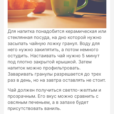
Для напитка понадобится керамическая или
стеклянная посуда, на дно которой нужно
засыпать чайную ложку гранул. Воду для
него нужно закипятить, а потом немного
остудить. Настаивать чай нужно 5 минут
под плотно закрытой крышкой. Затем
напиток можно профильтровать.
Заваривать гранулы разрешается до трех
раз в день, но на завтра оставлять не стоит.
Чай должен получиться светло-желтым и
прозрачным. Его вкус можно сравнить с
овсяным печеньем, а в запахе будет
присутствовать ваниль.