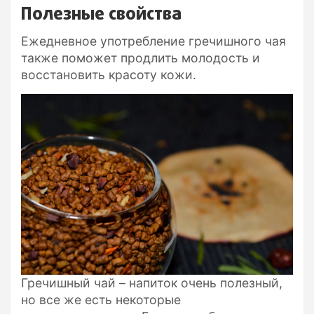
Полезные свойства
Ежедневное употребление гречишного чая
также поможет продлить молодость и
восстановить красоту кожи.
Гречишный чай – напиток очень полезный,
но все же есть некоторые