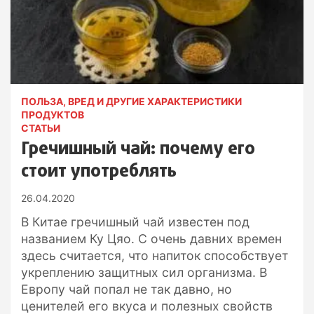
ПОЛЬЗА, ВРЕД И ДРУГИЕ ХАРАКТЕРИСТИКИ
ПРОДУКТОВ
СТАТЬИ
Гречишный чай: почему его
стоит употреблять
26.04.2020
В Китае гречишный чай известен под
названием Ку Цяо. С очень давних времен
здесь считается, что напиток способствует
укреплению защитных сил организма. В
Европу чай попал не так давно, но
ценителей его вкуса и полезных свойств