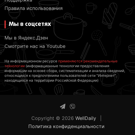
Правила использования
Мы в соцсетях
Мы в Яндекс.Дзен
Смотрите нас на Youtube
На информационном ресурсе
применяются рекомендательные
технологии
(информационные технологии предоставления
информации на основе сбора, систематизации и анализа сведений,
относящихся к предпочтениям пользователей сети "Интернет",
находящихся на территории Российской Федерации)
Copyright © 2026
WellDaily
Политика конфиденциальности