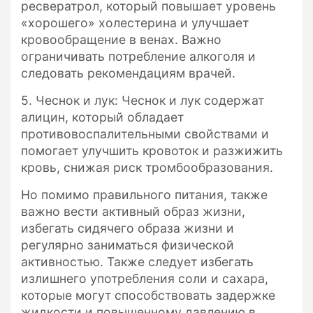
ресвератрол, который повышает уровень
«хорошего» холестерина и улучшает
кровообращение в венах. Важно
ограничивать потребление алкоголя и
следовать рекомендациям врачей.
5. Чеснок и лук: Чеснок и лук содержат
алицин, который обладает
противовоспалительными свойствами и
помогает улучшить кровоток и разжижить
кровь, снижая риск тромбообразования.
Но помимо правильного питания, также
важно вести активный образ жизни,
избегать сидячего образа жизни и
регулярно заниматься физической
активностью. Также следует избегать
излишнего употребления соли и сахара,
которые могут способствовать задержке
жидкости и повышенному давлению в