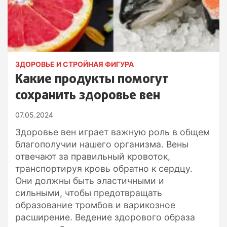
ЗДОРОВЬЕ И СТРОЙНАЯ ФИГУРА
Какие продукты помогут
сохранить здоровье вен
07.05.2024
Здоровье вен играет важную роль в общем
благополучии нашего организма. Вены
отвечают за правильный кровоток,
транспортируя кровь обратно к сердцу.
Они должны быть эластичными и
сильными, чтобы предотвращать
образование тромбов и варикозное
расширение. Ведение здорового образа