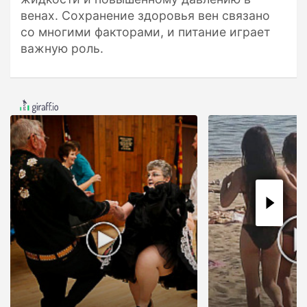
венах. Сохранение здоровья вен связано
со многими факторами, и питание играет
важную роль.