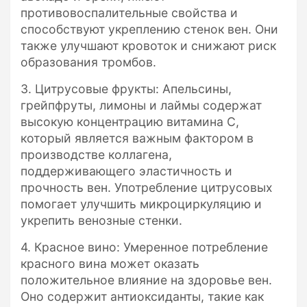
противовоспалительные свойства и
способствуют укреплению стенок вен. Они
также улучшают кровоток и снижают риск
образования тромбов.
3. Цитрусовые фрукты: Апельсины,
грейпфруты, лимоны и лаймы содержат
высокую концентрацию витамина C,
который является важным фактором в
производстве коллагена,
поддерживающего эластичность и
прочность вен. Употребление цитрусовых
помогает улучшить микроциркуляцию и
укрепить венозные стенки.
4. Красное вино: Умеренное потребление
красного вина может оказать
положительное влияние на здоровье вен.
Оно содержит антиоксиданты, такие как