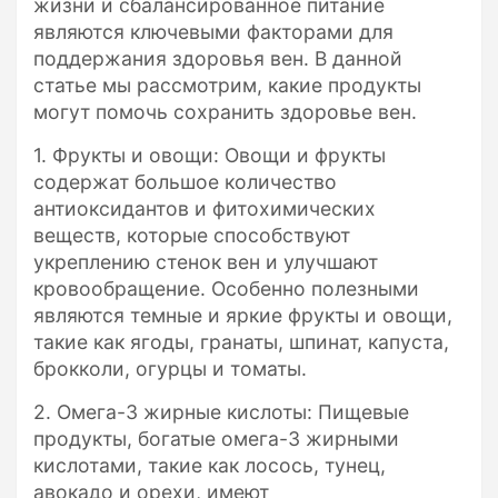
жизни и сбалансированное питание
являются ключевыми факторами для
поддержания здоровья вен. В данной
статье мы рассмотрим, какие продукты
могут помочь сохранить здоровье вен.
1. Фрукты и овощи: Овощи и фрукты
содержат большое количество
антиоксидантов и фитохимических
веществ, которые способствуют
укреплению стенок вен и улучшают
кровообращение. Особенно полезными
являются темные и яркие фрукты и овощи,
такие как ягоды, гранаты, шпинат, капуста,
брокколи, огурцы и томаты.
2. Омега-3 жирные кислоты: Пищевые
продукты, богатые омега-3 жирными
кислотами, такие как лосось, тунец,
авокадо и орехи, имеют