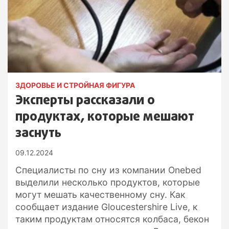
ЗДОРОВЬЕ И СТРОЙНАЯ ФИГУРА
Эксперты рассказали о
продуктах, которые мешают
заснуть
09.12.2024
Специалисты по сну из компании Onebed
выделили несколько продуктов, которые
могут мешать качественному сну. Как
сообщает издание Gloucestershire Live, к
таким продуктам относятся колбаса, бекон