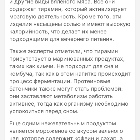
и другие виды вяленого мяса. Все они
содержат тирамин, который активизирует
мозговую деятельность. Кроме того, эти
изделия насыщены солью и имеют высокую
калорийность, что делает их менее
подходящими для вечернего питания.
Также эксперты отметили, что тирамин
присутствует в маринованных продуктах,
таких как кимчи. Не подходит для сна и
комбуча, так как в этом напитке происходит
процесс ферментации. Протеиновые
батончики также могут стать проблемой:
они заставляют метаболизм работать
активнее, тогда как организму необходимо
успокоиться перед сном.
Еще одним нежелательным продуктом
является мороженое со вкусом зеленого
чая, которое содержит кофеин и сахар, а