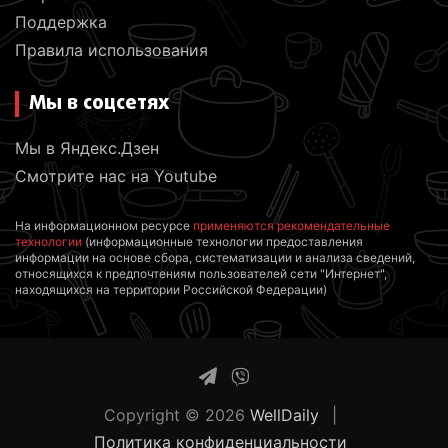
Поддержка
Правила использования
Мы в соцсетях
Мы в Яндекс.Дзен
Смотрите нас на Youtube
На информационном ресурсе
применяются рекомендательные
технологии
(информационные технологии предоставления
информации на основе сбора, систематизации и анализа сведений,
относящихся к предпочтениям пользователей сети "Интернет",
находящихся на территории Российской Федерации)
Copyright © 2026
WellDaily
Политика конфиденциальности