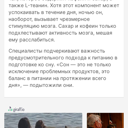
также L-теанин. Хотя этот компонент может
успокаивать в течение дня, ночью он,
наоборот, вызывает чрезмерное
стимуляцию мозга. Сахар и кофеин только
подхлестывают активность мозга, мешая
ему расслабиться.
Специалисты подчеркивают важность
предусмотрительного подхода к питанию в
подготовке ко сну. «Сон — это не только
исключение проблемных продуктов, это
баланс в питании на протяжении всего
дня», — подытожили они.