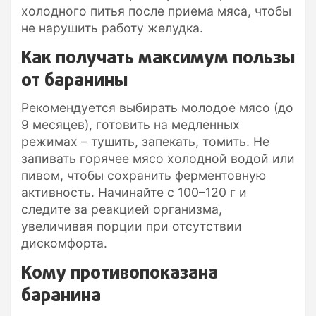
холодного питья после приема мяса, чтобы
не нарушить работу желудка.
Как получать максимум пользы
от баранины
Рекомендуется выбирать молодое мясо (до
9 месяцев), готовить на медленных
режимах – тушить, запекать, томить. Не
запивать горячее мясо холодной водой или
пивом, чтобы сохранить ферментовную
активность. Начинайте с 100–120 г и
следите за реакцией организма,
увеличивая порции при отсутствии
дискомфорта.
Кому противопоказана
баранина