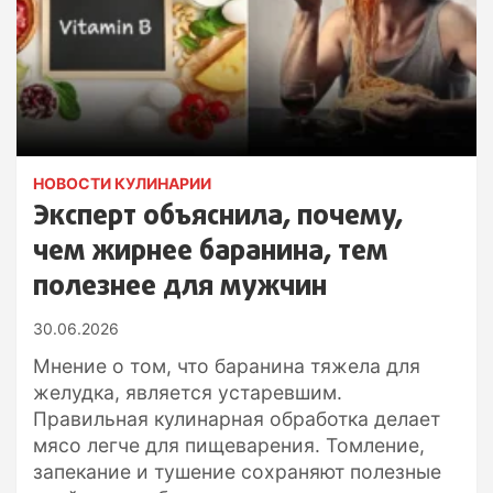
НОВОСТИ КУЛИНАРИИ
Эксперт объяснила, почему,
чем жирнее баранина, тем
полезнее для мужчин
30.06.2026
Мнение о том, что баранина тяжела для
желудка, является устаревшим.
Правильная кулинарная обработка делает
мясо легче для пищеварения. Томление,
запекание и тушение сохраняют полезные