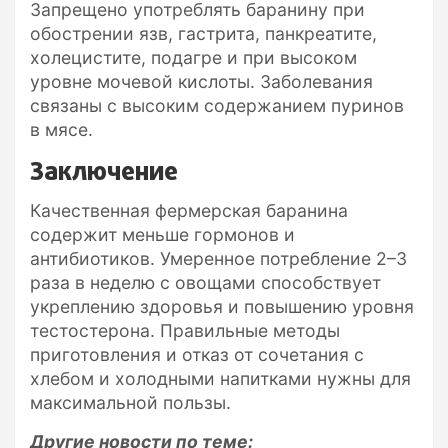
Запрещено употреблять баранину при
обострении язв, гастрита, панкреатите,
холецистите, подагре и при высоком
уровне мочевой кислоты. Заболевания
связаны с высоким содержанием пуринов
в мясе.
Заключение
Качественная фермерская баранина
содержит меньше гормонов и
антибиотиков. Умеренное потребление 2–3
раза в неделю с овощами способствует
укреплению здоровья и повышению уровня
тестостерона. Правильные методы
приготовления и отказ от сочетания с
хлебом и холодными напитками нужны для
максимальной пользы.
Другие новости по теме: