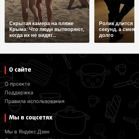
Скрытая камера на пляже
Ролик длится н
Крыма: Что люди вытворяют,
секунд, а смеят
когда их не видят...
долго
О сайте
О проекте
Поддержка
Правила использования
Мы в соцсетях
Мы в Яндекс.Дзен