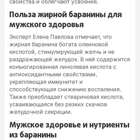
свойства и облегчают усвоение.
Польза жирной баранины для
мужского здоровья
Эксперт Елена Павлова отмечает, что
жирная баранина богата олеиновой
кислотой, стимулирующей желчь и не
раздражающей желудок. В ней содержится
конъюгированная линолевая кислота с
антиоксидантными свойствами,
укрепляющая иммунитет и
способствующая снижению воспаления.
Также преобладает стеариновая кислота,
усваивающаяся без резких скачков
желудочной секреции.
Мужское здоровье и нутриенты
из баранины