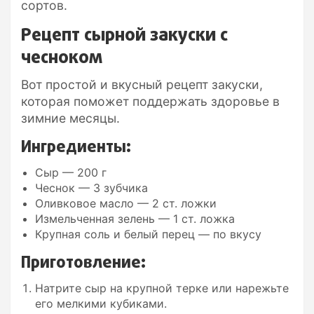
сортов.
Рецепт сырной закуски с
чесноком
Вот простой и вкусный рецепт закуски,
которая поможет поддержать здоровье в
зимние месяцы.
Ингредиенты:
Сыр — 200 г
Чеснок — 3 зубчика
Оливковое масло — 2 ст. ложки
Измельченная зелень — 1 ст. ложка
Крупная соль и белый перец — по вкусу
Приготовление:
Натрите сыр на крупной терке или нарежьте
его мелкими кубиками.