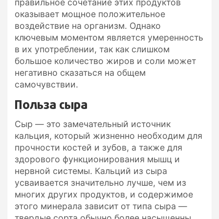
правильное сочетание этих продуктов
оказывает мощное положительное
воздействие на организм. Однако
ключевым моментом является умеренность
в их употреблении, так как слишком
большое количество жиров и соли может
негативно сказаться на общем
самочувствии.
Польза сыра
Сыр — это замечательный источник
кальция, который жизненно необходим для
прочности костей и зубов, а также для
здорового функционирования мышц и
нервной системы. Кальций из сыра
усваивается значительно лучше, чем из
многих других продуктов, и содержимое
этого минерала зависит от типа сыра —
твердые сорта обычно более насыщенны