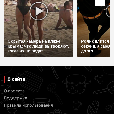
Скрытая камера на пляже
Ролик длится н
Крыма: Что люди вытворяют,
секунд, а смеят
когда их не видят...
долго
О сайте
О проекте
Поддержка
Правила использования