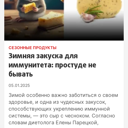
СЕЗОННЫЕ ПРОДУКТЫ
Зимняя закуска для
иммунитета: простуде не
бывать
05.01.2025
Зимой особенно важно заботиться о своем
здоровье, и одна из чудесных закусок,
способствующих укреплению иммунной
системы, — это сыр с чесноком. Согласно
словам диетолога Елены Парецкой,