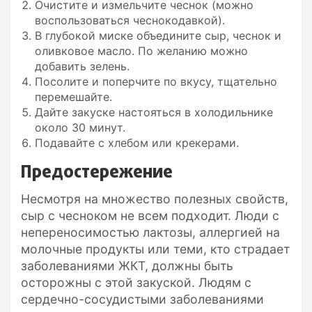
Очистите и измельчите чеснок (можно
воспользоваться чеснокодавкой).
В глубокой миске объедините сыр, чеснок и
оливковое масло. По желанию можно
добавить зелень.
Посолите и поперчите по вкусу, тщательно
перемешайте.
Дайте закуске настояться в холодильнике
около 30 минут.
Подавайте с хлебом или крекерами.
Предостережение
Несмотря на множество полезных свойств,
сыр с чесноком не всем подходит. Люди с
непереносимостью лактозы, аллергией на
молочные продукты или теми, кто страдает
заболеваниями ЖКТ, должны быть
осторожны с этой закуской. Людям с
сердечно-сосудистыми заболеваниями