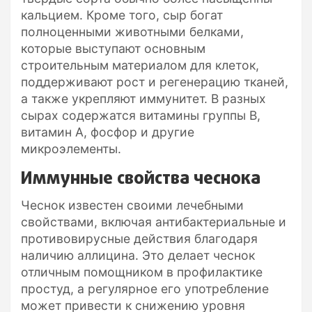
кальцием. Кроме того, сыр богат
полноценными животными белками,
которые выступают основным
строительным материалом для клеток,
поддерживают рост и регенерацию тканей,
а также укрепляют иммунитет. В разных
сырах содержатся витамины группы B,
витамин А, фосфор и другие
микроэлементы.
Иммунные свойства чеснока
Чеснок известен своими лечебными
свойствами, включая антибактериальные и
противовирусные действия благодаря
наличию аллицина. Это делает чеснок
отличным помощником в профилактике
простуд, а регулярное его употребление
может привести к снижению уровня