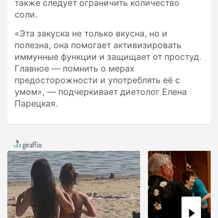
также следует ограничить количество
соли.
«Эта закуска не только вкусна, но и
полезна, она помогает активизировать
иммунные функции и защищает от простуд.
Главное — помнить о мерах
предосторожности и употреблять её с
умом», — подчеркивает диетолог Елена
Парецкая.