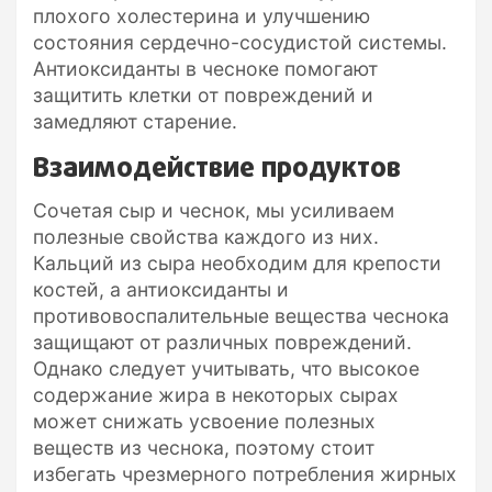
плохого холестерина и улучшению
состояния сердечно-сосудистой системы.
Антиоксиданты в чесноке помогают
защитить клетки от повреждений и
замедляют старение.
Взаимодействие продуктов
Сочетая сыр и чеснок, мы усиливаем
полезные свойства каждого из них.
Кальций из сыра необходим для крепости
костей, а антиоксиданты и
противовоспалительные вещества чеснока
защищают от различных повреждений.
Однако следует учитывать, что высокое
содержание жира в некоторых сырах
может снижать усвоение полезных
веществ из чеснока, поэтому стоит
избегать чрезмерного потребления жирных