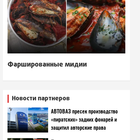
Фаршированные мидии
Новости партнеров
АВТОВАЗ пресек производство
«пиратских» задних фонарей и
защитил авторские права