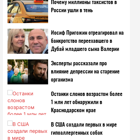
Почему миллионы таксистов в
России ушли в тень
Иосиф Пригожин отреагировал на
банкротство переехавшего в
Дубай младшего сына Валерии
Эксперты рассказали про
влияние депрессии на старение
организма
Останки слонов возрастом более
1 млн лет обнаружили в
Краснодарском крае
В США создали первых в мире
гипоаллергенных собак