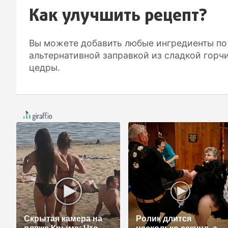
Как улучшить рецепт?
Вы можете добавить любые ингредиенты по 
альтернативной заправкой из сладкой горч
цедры.
Скрытая камера на
Ролик длится