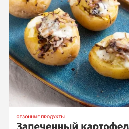
СЕЗОННЫЕ ПРОДУКТЫ
Запеченный картофель