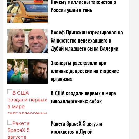
Почему миллионы таксистов в
России ушли в тень
Иосиф Пригожин отреагировал на
банкротство переехавшего в
Дубай младшего сына Валерии
Эксперты рассказали про
влияние депрессии на старение
организма
В США создали первых в мире
гипоаллергенных собак
Ракета SpaceX 5 августа
столкнется с Луной