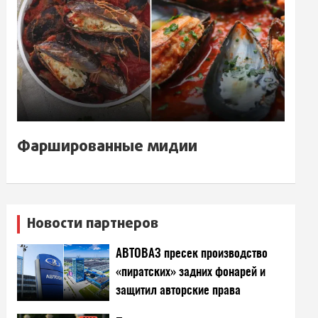
Фаршированные мидии
Новости партнеров
АВТОВАЗ пресек производство
«пиратских» задних фонарей и
защитил авторские права