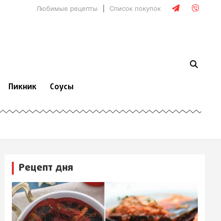
Любимые рецепты
Список покупок
Пикник
Соусы
Рецепт дня