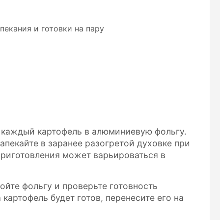
пекания и готовки на пару
 каждый картофель в алюминиевую фольгу.
апекайте в заранее разогретой духовке при
приготовления может варьироваться в
ойте фольгу и проверьте готовность
 картофель будет готов, перенесите его на