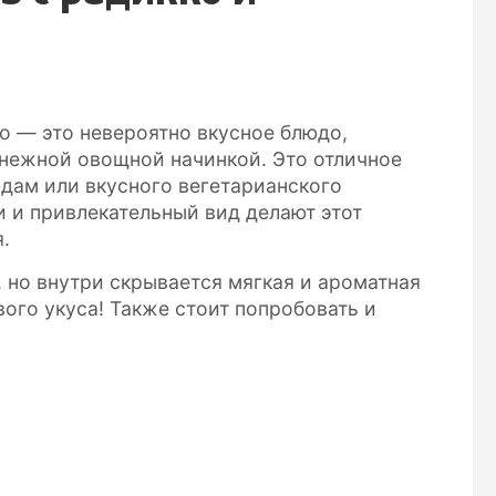
о — это невероятно вкусное блюдо,
 нежной овощной начинкой. Это отличное
дам или вкусного вегетарианского
и и привлекательный вид делают этот
.
 но внутри скрывается мягкая и ароматная
вого укуса! Также стоит попробовать и