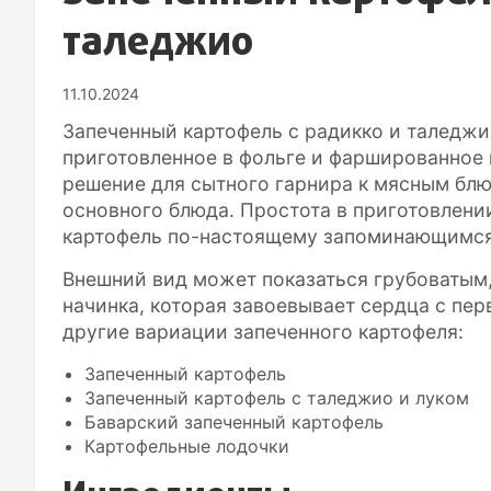
таледжио
11.10.2024
Запеченный картофель с радикко и таледжи
приготовленное в фольге и фаршированное
решение для сытного гарнира к мясным блю
основного блюда. Простота в приготовлени
картофель по-настоящему запоминающимся
Внешний вид может показаться грубоватым,
начинка, которая завоевывает сердца с пер
другие вариации запеченного картофеля:
Запеченный картофель
Запеченный картофель с таледжио и луком
Баварский запеченный картофель
Картофельные лодочки