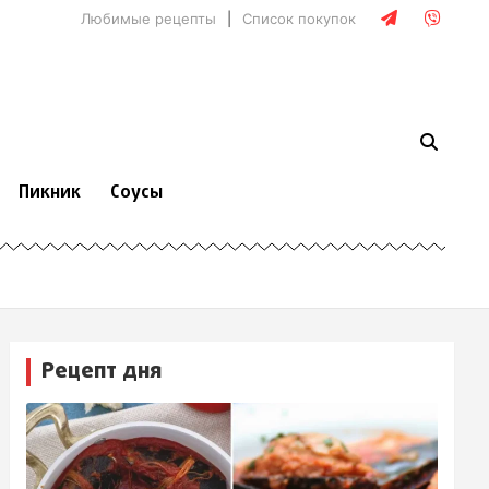
Любимые рецепты
Список покупок
Пикник
Соусы
Рецепт дня