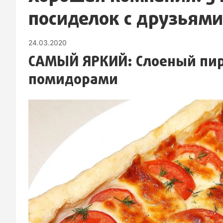
посиделок с друзьями
24.03.2020
САМЫЙ ЯРКИЙ: Слоеный пир
помидорами