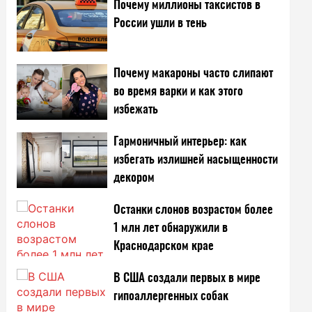
Почему миллионы таксистов в
России ушли в тень
Почему макароны часто слипают
во время варки и как этого
избежать
Гармоничный интерьер: как
избегать излишней насыщенности
декором
Останки слонов возрастом более
1 млн лет обнаружили в
Краснодарском крае
В США создали первых в мире
гипоаллергенных собак