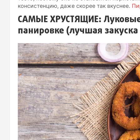
консистенцию, даже скорее так вкуснее.
Пи
САМЫЕ ХРУСТЯЩИЕ: Луковые 
панировке (лучшая закуска 