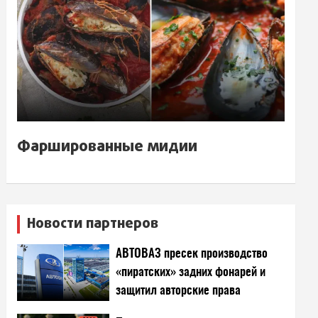
Фаршированные мидии
Новости партнеров
АВТОВАЗ пресек производство
«пиратских» задних фонарей и
защитил авторские права