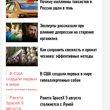
Почему миллионы таксистов в
России ушли в тень
Эксперты рассказали про
влияние депрессии на старение
организма
Как сохранить свежесть и аромат
чеснока: эффективные методы
В США создали первых в мире
гипоаллергенных собак
Ракета SpaceX 5 августа
столкнется с Луной