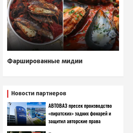
Фаршированные мидии
Новости партнеров
АВТОВАЗ пресек производство
«пиратских» задних фонарей и
защитил авторские права