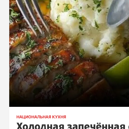
НАЦИОНАЛЬНАЯ КУХНЯ
Холодная запечённая 