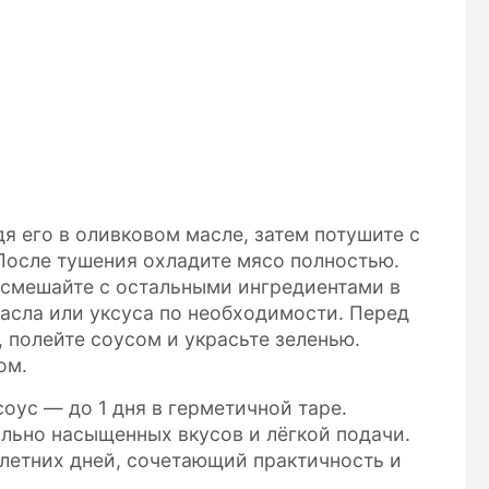
я его в оливковом масле, затем потушите с
 После тушения охладите мясо полностью.
, смешайте с остальными ингредиентами в
асла или уксуса по необходимости. Перед
 полейте соусом и украсьте зеленью.
ом.
соус — до 1 дня в герметичной таре.
льно насыщенных вкусов и лёгкой подачи.
летних дней, сочетающий практичность и