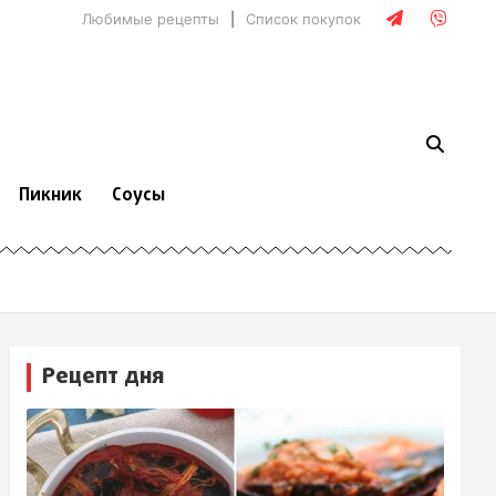
Любимые рецепты
Список покупок
Пикник
Соусы
Рецепт дня