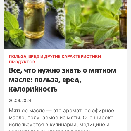
ПОЛЬЗА, ВРЕД И ДРУГИЕ ХАРАКТЕРИСТИКИ
ПРОДУКТОВ
Все, что нужно знать о мятном
масле: польза, вред,
калорийность
20.06.2024
Мятное масло — это ароматное эфирное
масло, получаемое из мяты. Оно широко
используется в кулинарии, медицине и