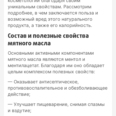
косметологии благодаря своим
уникальным свойствам. Рассмотрим
подробнее, в чем заключается польза и
возможный вред этого натурального
продукта, а также его калорийность.
Состав и полезные свойства
мятного масла
Основными активными компонентами
мятного масла являются ментол и
ментилацетат. Благодаря им оно обладает
целым комплексом полезных свойств:
— Оказывает антисептическое,
противовоспалительное и обезболивающее
действие;
— Улучшает пищеварение, снимая спазмы
и вздутие;