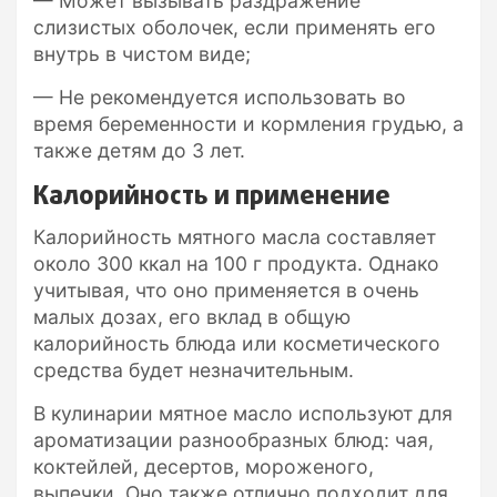
— Может вызывать раздражение
слизистых оболочек, если применять его
внутрь в чистом виде;
— Не рекомендуется использовать во
время беременности и кормления грудью, а
также детям до 3 лет.
Калорийность и применение
Калорийность мятного масла составляет
около 300 ккал на 100 г продукта. Однако
учитывая, что оно применяется в очень
малых дозах, его вклад в общую
калорийность блюда или косметического
средства будет незначительным.
В кулинарии мятное масло используют для
ароматизации разнообразных блюд: чая,
коктейлей, десертов, мороженого,
выпечки. Оно также отлично подходит для