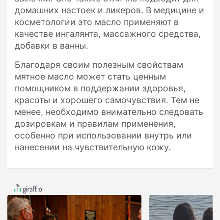
домашних настоек и ликеров. В медицине и
косметологии это масло применяют в
качестве ингалянта, массажного средства,
добавки в ванны.
Благодаря своим полезным свойствам
мятное масло может стать ценным
помощником в поддержании здоровья,
красоты и хорошего самочувствия. Тем не
менее, необходимо внимательно следовать
дозировкам и правилам применения,
особенно при использовании внутрь или
нанесении на чувствительную кожу.