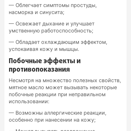
— Облегчает симптомы простуды,
насморка и синусита;
— Освежает дыхание и улучшает
умственную работоспособность;
— Обладает охлаждающим эффектом,
успокаивая кожу и мышцы.
Побочные эффекты и
противопоказания
Несмотря на множество полезных свойств,
мятное масло может вызывать некоторые
побочные реакции при неправильном
использовании:
— Возможны аллергические реакции,
особенно при нанесении на кожу;