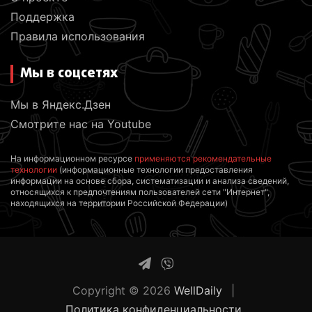
Поддержка
Правила использования
Мы в соцсетях
Мы в Яндекс.Дзен
Смотрите нас на Youtube
На информационном ресурсе
применяются рекомендательные
технологии
(информационные технологии предоставления
информации на основе сбора, систематизации и анализа сведений,
относящихся к предпочтениям пользователей сети "Интернет",
находящихся на территории Российской Федерации)
Copyright © 2026
WellDaily
Политика конфиденциальности