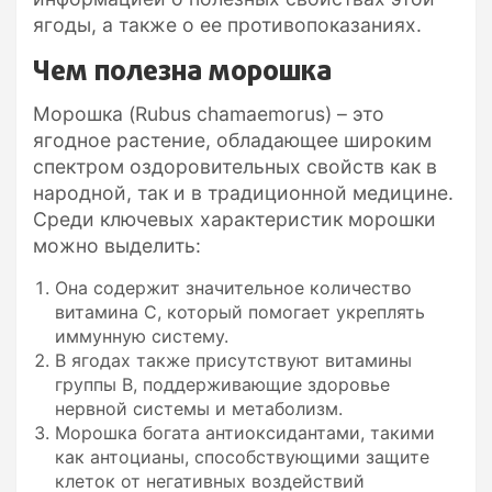
ягоды, а также о ее противопоказаниях.
Чем полезна морошка
Морошка (Rubus chamaemorus) – это
ягодное растение, обладающее широким
спектром оздоровительных свойств как в
народной, так и в традиционной медицине.
Среди ключевых характеристик морошки
можно выделить:
Она содержит значительное количество
витамина C, который помогает укреплять
иммунную систему.
В ягодах также присутствуют витамины
группы B, поддерживающие здоровье
нервной системы и метаболизм.
Морошка богата антиоксидантами, такими
как антоцианы, способствующими защите
клеток от негативных воздействий