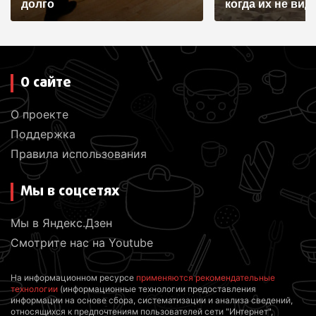
долго
когда их не видят
О сайте
О проекте
Поддержка
Правила использования
Мы в соцсетях
Мы в Яндекс.Дзен
Смотрите нас на Youtube
На информационном ресурсе
применяются рекомендательные
технологии
(информационные технологии предоставления
информации на основе сбора, систематизации и анализа сведений,
относящихся к предпочтениям пользователей сети "Интернет",