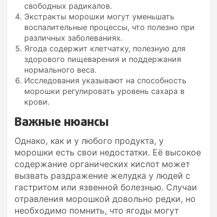
свободных радикалов.
Экстракты морошки могут уменьшать
воспалительные процессы, что полезно при
различных заболеваниях.
Ягода содержит клетчатку, полезную для
здорового пищеварения и поддержания
нормального веса.
Исследования указывают на способность
морошки регулировать уровень сахара в
крови.
Важные нюансы
Однако, как и у любого продукта, у
морошки есть свои недостатки. Её высокое
содержание органических кислот может
вызвать раздражение желудка у людей с
гастритом или язвенной болезнью. Случаи
отравления морошкой довольно редки, но
необходимо помнить, что ягоды могут