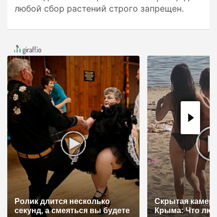
любой сбор растений строго запрещен.
Ролик длится несколько
Скрытая камера
секунд, а смеяться вы будете
Крыма: Что лю