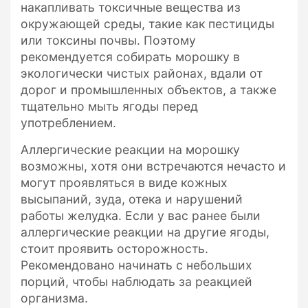
накапливать токсичные вещества из
окружающей среды, такие как пестициды
или токсины почвы. Поэтому
рекомендуется собирать морошку в
экологически чистых районах, вдали от
дорог и промышленных объектов, а также
тщательно мыть ягоды перед
употреблением.
Аллергические реакции на морошку
возможны, хотя они встречаются нечасто и
могут проявляться в виде кожных
высыпаний, зуда, отека и нарушений
работы желудка. Если у вас ранее были
аллергические реакции на другие ягоды,
стоит проявить осторожность.
Рекомендовано начинать с небольших
порций, чтобы наблюдать за реакцией
организма.