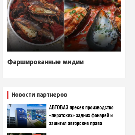
Фаршированные мидии
Новости партнеров
АВТОВАЗ пресек производство
«пиратских» задних фонарей и
защитил авторские права