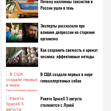
Почему миллионы таксистов в
России ушли в тень
Эксперты рассказали про
влияние депрессии на старение
организма
Как сохранить свежесть и аромат
чеснока: эффективные методы
В США создали первых в мире
гипоаллергенных собак
Ракета SpaceX 5 августа
столкнется с Луной