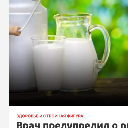
ЗДОРОВЬЕ И СТРОЙНАЯ ФИГУРА
Врач предупредил о р