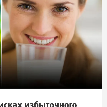
исках избыточного