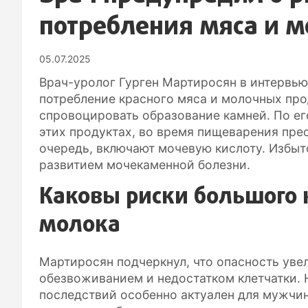
потребления мяса и 
05.07.2025
Врач-уролог Гурген Мартиросян в интервью 
потребление красного мяса и молочных про
спровоцировать образование камней. По е
этих продуктах, во время пищеварения пре
очередь, включают мочевую кислоту. Избыт
развитием мочекаменной болезни.
Каковы риски большого 
молока
Мартиросян подчеркнул, что опасность уве
обезвоживанием и недостатком клетчатки. 
последствий особенно актуален для мужчин