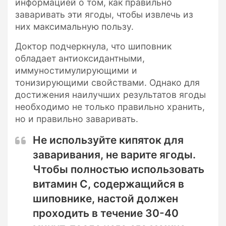
информацией о том, как правильно
заваривать эти ягоды, чтобы извлечь из
них максимальную пользу.
Доктор подчеркнула, что шиповник
обладает антиоксидантными,
иммуностимулирующими и
тонизирующими свойствами. Однако для
достижения наилучших результатов ягоды
необходимо не только правильно хранить,
но и правильно заваривать.
Не используйте кипяток для
заваривания, не варите ягоды.
Чтобы полностью использовать
витамин C, содержащийся в
шиповнике, настой должен
проходить в течение 30-40