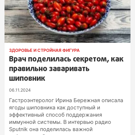
ЗДОРОВЬЕ И СТРОЙНАЯ ФИГУРА
Врач поделилась секретом, как
правильно заваривать
шиповник
06.11.2024
Гастроэнтеролог Ирина Бережная описала
ягоды шиповника как доступный и
эффективный способ поддержания
иммунной системы. В интервью радио
Sputnik она поделилась важной