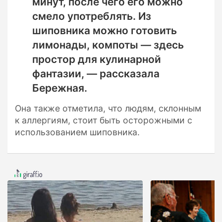
минут, после чего его можно
смело употреблять. Из
шиповника можно готовить
лимонады, компоты — здесь
простор для кулинарной
фантазии, — рассказала
Бережная.
Она также отметила, что людям, склонным
к аллергиям, стоит быть осторожными с
использованием шиповника.