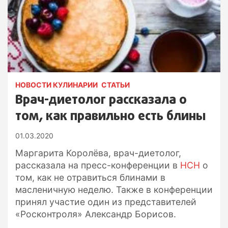
НОВОСТИ КУЛИНАРИИ
СТАТЬИ
Врач-диетолог рассказала о
том, как правильно есть блины
01.03.2020
Маргарита Королёва, врач-диетолог,
рассказала на пресс-конференции в
НСН
о
том, как не отравиться блинами в
масленичную неделю. Также в конференции
принял участие один из представителей
«Росконтроля» Александр Борисов.