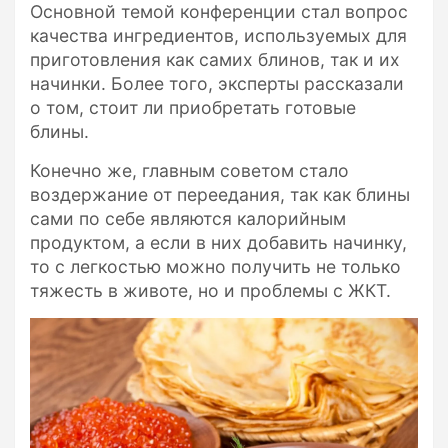
Основной темой конференции стал вопрос
качества ингредиентов, используемых для
приготовления как самих блинов, так и их
начинки. Более того, эксперты рассказали
о том, стоит ли приобретать готовые
блины.
Конечно же, главным советом стало
воздержание от переедания, так как блины
сами по себе являются калорийным
продуктом, а если в них добавить начинку,
то с легкостью можно получить не только
тяжесть в животе, но и проблемы с ЖКТ.