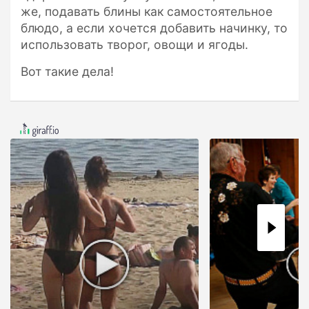
же, подавать блины как самостоятельное
блюдо, а если хочется добавить начинку, то
использовать творог, овощи и ягоды.
Вот такие дела!