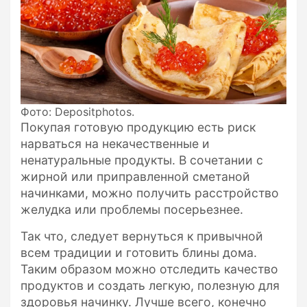
Фото: Depositphotos.
Покупая готовую продукцию есть риск
нарваться на некачественные и
ненатуральные продукты. В сочетании с
жирной или приправленной сметаной
начинками, можно получить расстройство
желудка или проблемы посерьезнее.
Так что, следует вернуться к привычной
всем традиции и готовить блины дома.
Таким образом можно отследить качество
продуктов и создать легкую, полезную для
здоровья начинку. Лучше всего, конечно