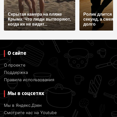
Скрытая камера на пляже
Ролик длится н
Крыма: Что люди вытворяют,
секунд, а смеят
когда их не видят...
долго
О сайте
О проекте
Поддержка
Правила использования
Мы в соцсетях
Мы в Яндекс.Дзен
Смотрите нас на Youtube